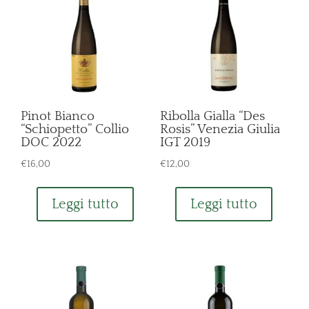
Pinot Bianco
Ribolla Gialla “Des
“Schiopetto” Collio
Rosis” Venezia Giulia
DOC 2022
IGT 2019
€
16,00
€
12,00
Leggi tutto
Leggi tutto