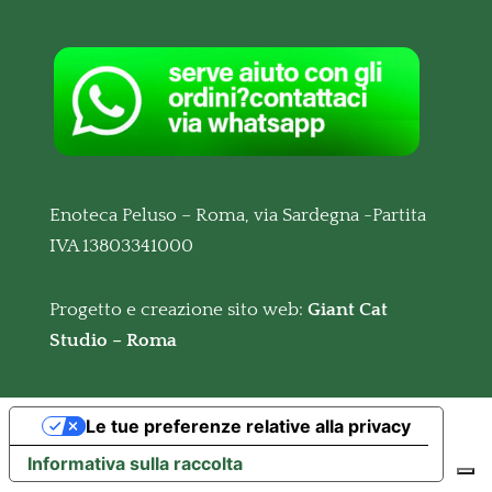
Enoteca Peluso – Roma, via Sardegna -Partita
IVA 13803341000
Progetto e creazione sito web:
Giant Cat
Studio – Roma
Le tue preferenze relative alla privacy
Informativa sulla raccolta