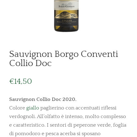
Sauvignon Borgo Conventi
Collio Doc
€
14,50
Sauvignon Collio Doc 2020.
Colore
giallo
paglierino con accentuati riflessi
verdognoli. All’olfatto è intenso, molto complesso
e caratteristico. I sentori di peperone verde, foglia
di pomodoro e pesca acerba si sposano