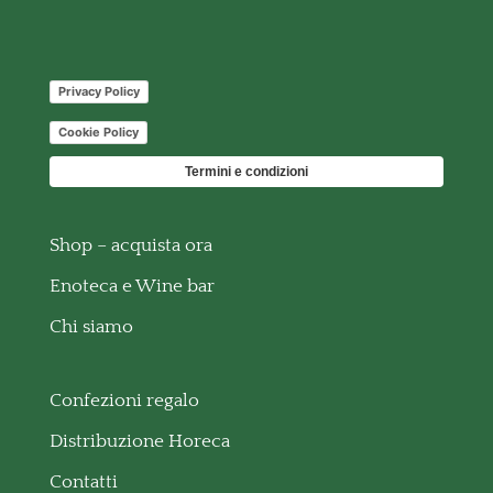
Privacy Policy
Cookie Policy
Termini e condizioni
Shop – acquista ora
Enoteca e Wine bar
Chi siamo
Confezioni regalo
Distribuzione Horeca
Contatti