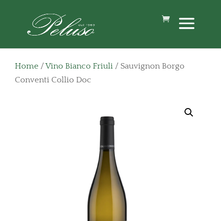
Home
/
Vino Bianco Friuli
/ Sauvignon Borgo
Conventi Collio Doc