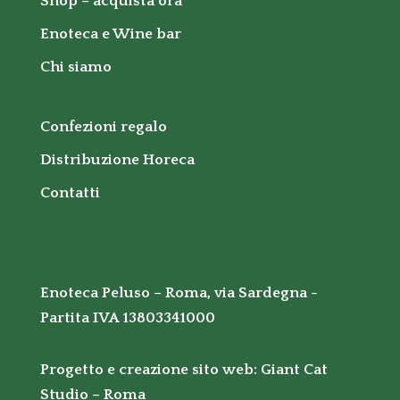
Shop – acquista ora
Enoteca e Wine bar
Chi siamo
Confezioni regalo
Distribuzione Horeca
Contatti
Enoteca Peluso – Roma, via Sardegna -
Partita IVA 13803341000
Progetto e creazione sito web:
Giant Cat
Studio – Roma