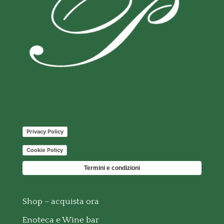
Privacy Policy
Cookie Policy
Termini e condizioni
Shop – acquista ora
Enoteca e Wine bar