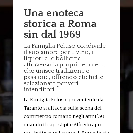
Una enoteca
storica a Roma
sin dal 1969
La Famiglia Peluso condivide
il suo amore per il vino, i
liquori e le bollicine
attraverso la propria enoteca
che unisce tradizione e
passione, offrendo etichette
selezionate per veri
intenditori.
La Famiglia Peluso, proveniente da
Taranto si affaccia sulla scena del
commercio romano negli anni ’30
quando il capostipite Alfredo apre