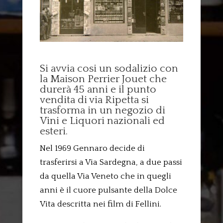
Si avvia cosi un sodalizio con
la Maison Perrier Jouet che
durerà 45 anni e il punto
vendita di via Ripetta si
trasforma in un negozio di
Vini e Liquori nazionali ed
esteri.
Nel 1969 Gennaro decide di
trasferirsi a Via Sardegna, a due passi
da quella Via Veneto che in quegli
anni è il cuore pulsante della Dolce
Vita descritta nei film di Fellini.