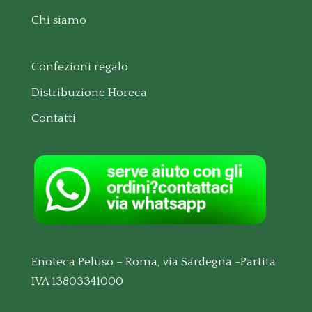
Chi siamo
Confezioni regalo
Distribuzione Horeca
Contatti
Enoteca Peluso – Roma, via Sardegna -Partita
IVA 13803341000