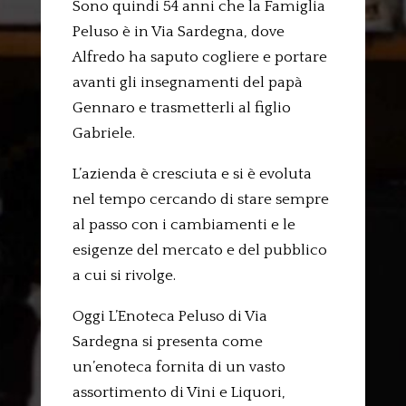
Sono quindi 54 anni che la Famiglia
Peluso è in Via Sardegna, dove
Alfredo ha saputo cogliere e portare
avanti gli insegnamenti del papà
Gennaro e trasmetterli al figlio
Gabriele.
L’azienda è cresciuta e si è evoluta
nel tempo cercando di stare sempre
al passo con i cambiamenti e le
esigenze del mercato e del pubblico
a cui si rivolge.
Oggi L’Enoteca Peluso di Via
Sardegna si presenta come
un’enoteca fornita di un vasto
assortimento di Vini e Liquori,