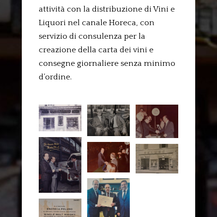
attività con la distribuzione di Vini e
Liquori nel canale Horeca, con
servizio di consulenza per la
creazione della carta dei vini e
consegne giornaliere senza minimo
d’ordine.