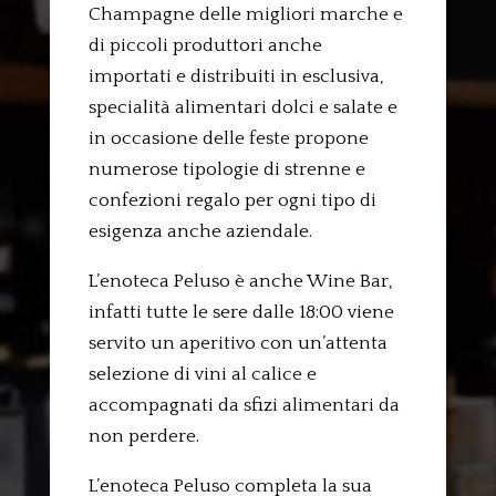
Champagne delle migliori marche e
di piccoli produttori anche
importati e distribuiti in esclusiva,
specialità alimentari dolci e salate e
in occasione delle feste propone
numerose tipologie di strenne e
confezioni regalo per ogni tipo di
esigenza anche aziendale.
L’enoteca Peluso è anche Wine Bar,
infatti tutte le sere dalle 18:00 viene
servito un aperitivo con un’attenta
selezione di vini al calice e
accompagnati da sfizi alimentari da
non perdere.
L’enoteca Peluso completa la sua