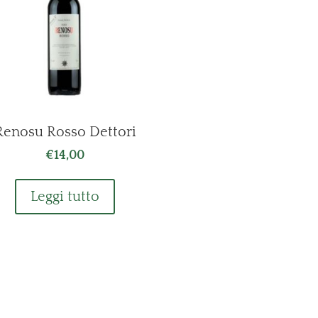
Renosu Rosso Dettori
€
14,00
Leggi tutto