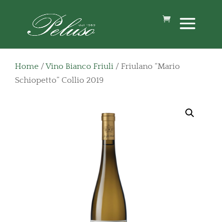
Home
/
Vino Bianco Friuli
/ Friulano “Mario
Schiopetto” Collio 2019