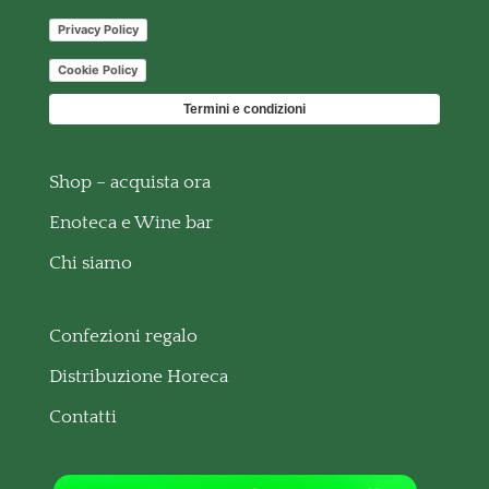
Privacy Policy
Cookie Policy
Termini e condizioni
Shop – acquista ora
Enoteca e Wine bar
Chi siamo
Confezioni regalo
Distribuzione Horeca
Contatti