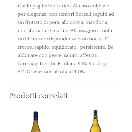
Giallo
paglierino carico. Al naso colpisce
per eleganza, con sentori floreali seguiti ad
un fruttato di pera, albicocca, mandorla,
con sfumature marine. All'assaggio si nota
un'ottima corrispondenza naso bocca. E'
fresco, sapido, equilibrato, persistente. Da
abbinare con pesce, salumi affettati,
formaggi freschi.
Friulano
95% Riesling
5%. Gradazione alcolica 14,0%.
Prodotti correlati