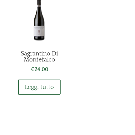
Sagrantino Di
Montefalco
€
24,00
Leggi tutto