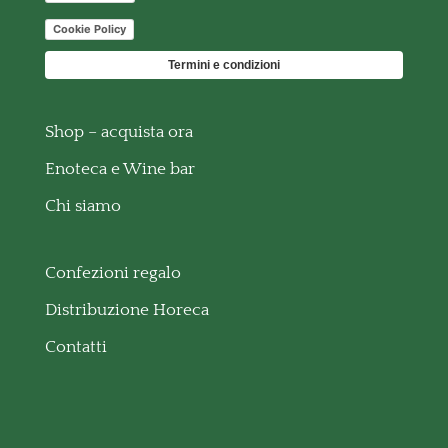
Cookie Policy
Termini e condizioni
Shop – acquista ora
Enoteca e Wine bar
Chi siamo
Confezioni regalo
Distribuzione Horeca
Contatti