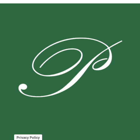
Privacy Policy