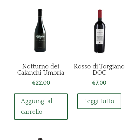
Notturno dei
Rosso di Torgiano
Calanchi Umbria
DOC
€
22,00
€
7,00
Aggiungi al
Leggi tutto
carrello