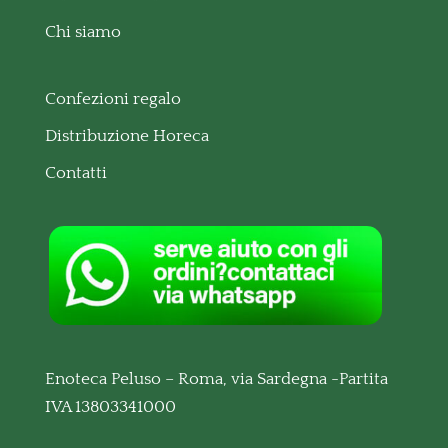
Chi siamo
Confezioni regalo
Distribuzione Horeca
Contatti
Enoteca Peluso – Roma, via Sardegna -Partita
IVA 13803341000