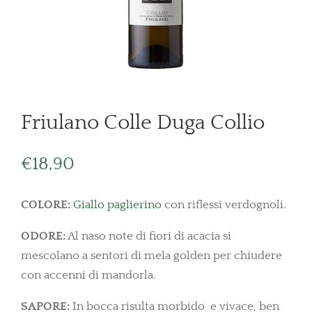
Friulano Colle Duga Collio
€
18,90
COLORE:
Giallo paglierino
con riflessi verdognoli.
ODORE:
Al naso note di fiori di acacia si
mescolano a sentori di mela golden per chiudere
con accenni di mandorla.
SAPORE:
In bocca risulta morbido e vivace, ben