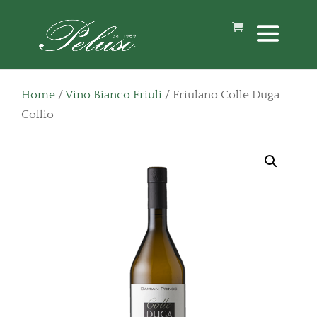
Home
/
Vino Bianco Friuli
/ Friulano Colle Duga
Collio