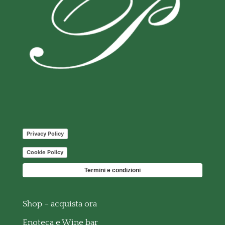
Privacy Policy
Cookie Policy
Termini e condizioni
Shop – acquista ora
Enoteca e Wine bar