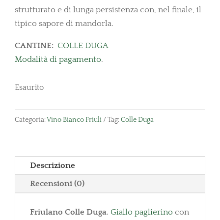
strutturato e di lunga persistenza con, nel finale, il
tipico sapore di mandorla.
CANTINE:
COLLE DUGA
Modalità di pagamento
.
Esaurito
Categoria:
Vino Bianco Friuli
Tag:
Colle Duga
Descrizione
Recensioni (0)
Friulano Colle Duga
.
Giallo paglierino
con