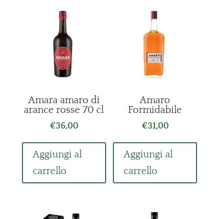
Amara amaro di
Amaro
arance rosse 70 cl
Formidabile
€
36,00
€
31,00
Aggiungi al
Aggiungi al
carrello
carrello