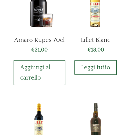
Amaro Rupes 70cl
Lillet Blanc
€
21,00
€
18,00
Aggiungi al
Leggi tutto
carrello