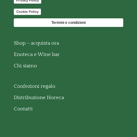
Privacy Policy
Cookie Policy
Termini e condizioni
Shop – acquista ora
Enoteca e Wine bar
Chi siamo
Confezioni regalo
Distribuzione Horeca
Contatti