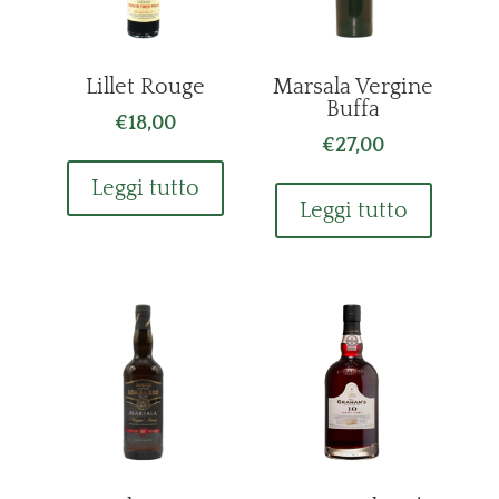
Lillet Rouge
Marsala Vergine
Buffa
€
18,00
€
27,00
Leggi tutto
Leggi tutto