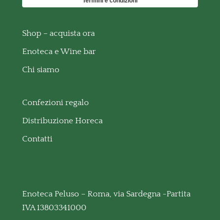
Termini e condizioni
Shop – acquista ora
Enoteca e Wine bar
Chi siamo
Confezioni regalo
Distribuzione Horeca
Contatti
Enoteca Peluso – Roma, via Sardegna -Partita
IVA 13803341000