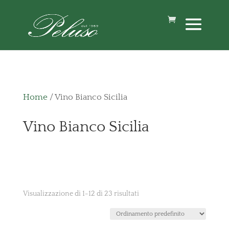
Home
/ Vino Bianco Sicilia
Vino Bianco Sicilia
Visualizzazione di 1-12 di 23 risultati