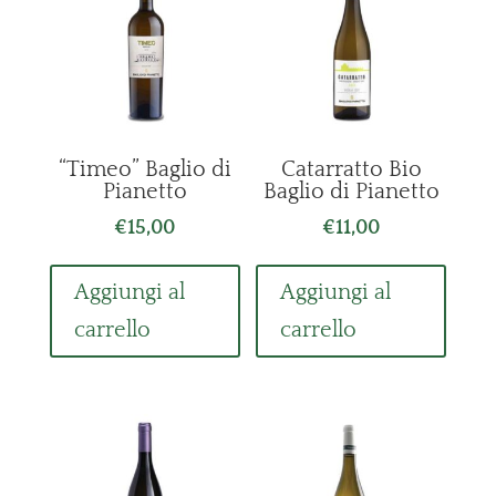
“Timeo” Baglio di
Catarratto Bio
Pianetto
Baglio di Pianetto
€
15,00
€
11,00
Aggiungi al
Aggiungi al
carrello
carrello