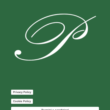
Privacy Policy
Cookie Policy