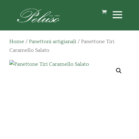
Home
/
Panettoni artigianali
/ Panettone Tiri
Caramello Salato