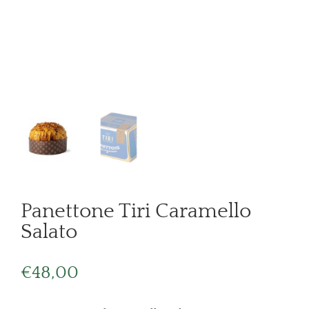
Panettone Tiri Caramello
Salato
€
48,00