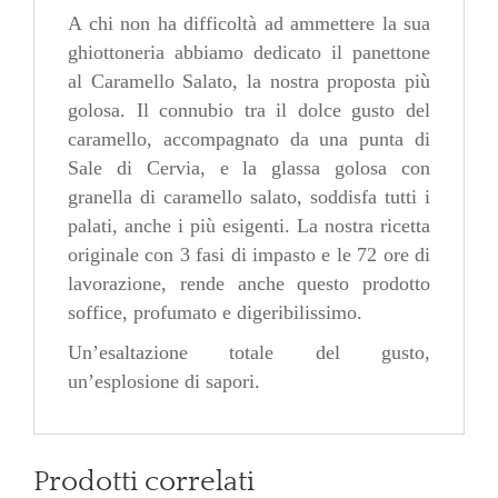
A chi non ha difficoltà ad ammettere la sua
ghiottoneria abbiamo dedicato il panettone
al Caramello Salato, la nostra proposta più
golosa. Il connubio tra il dolce gusto del
caramello, accompagnato da una punta di
Sale di Cervia, e la glassa golosa con
granella di caramello salato, soddisfa tutti i
palati, anche i più esigenti. La nostra ricetta
originale con 3 fasi di impasto e le 72 ore di
lavorazione, rende anche questo prodotto
soffice, profumato e digeribilissimo.
Un’esaltazione totale del gusto,
un’esplosione di sapori.
Prodotti correlati