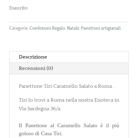
Esaurito
Categorie:
Confezioni Regalo
,
Natale
,
Panettoni artigianali
Descrizione
Recensioni (0)
Panettone Tiri Caramello Salato a Roma .
Tiri lo trovi a Roma nella nostra Enoteca in
Via Sardegna 36/a
Il Panettone al Caramello Salato è il più
goloso di Casa Tiri.