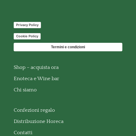
Privacy Policy
Cookie Policy
Termini e condizioni
Shop – acquista ora
Enoteca e Wine bar
Chi siamo
Confezioni regalo
Distribuzione Horeca
Contatti