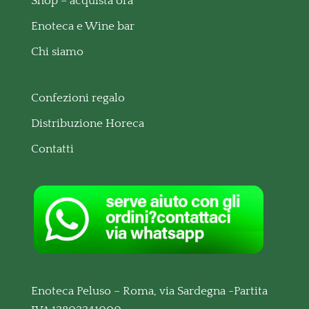
Shop – acquista ora
Enoteca e Wine bar
Chi siamo
Confezioni regalo
Distribuzione Horeca
Contatti
Enoteca Peluso – Roma, via Sardegna -Partita