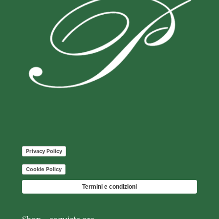
Privacy Policy
Cookie Policy
Termini e condizioni