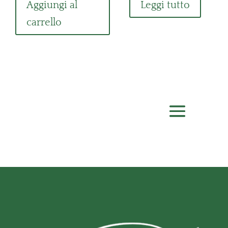
Aggiungi al
Leggi tutto
carrello