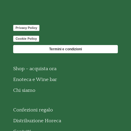
Privacy Policy
Cookie Policy
Termini e condizioni
Shop – acquista ora
Enoteca e Wine bar
Chi siamo
Confezioni regalo
Distribuzione Horeca