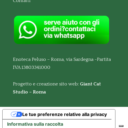
Contatti
Enoteca Peluso – Roma, via Sardegna -Partita
IVA 13803341000
Progetto e creazione sito web:
Giant Cat
Studio – Roma
Le tue preferenze relative alla privacy
Informativa sulla raccolta