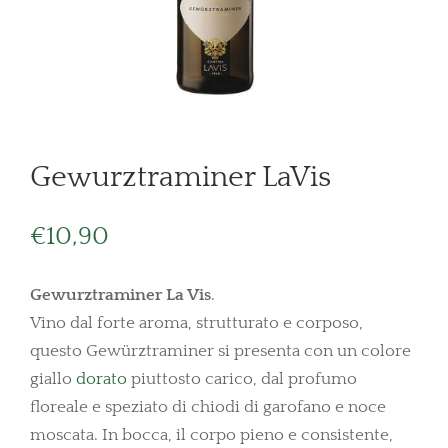
Gewurztraminer LaVis
€
10,90
Gewurztraminer La Vis
.
Vino dal forte aroma, strutturato e corposo,
questo Gewürztraminer si presenta con un colore
giallo
dorato
piuttosto carico, dal profumo
floreale e speziato di chiodi di garofano e noce
moscata. In bocca, il corpo pieno e consistente,