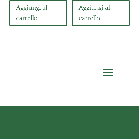
Aggiungi al
Aggiungi al
carrello
carrello