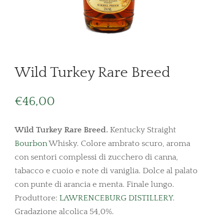
Wild Turkey Rare Breed
€
46,00
Wild Turkey Rare Breed.
Kentucky Straight
Bourbon
Whisky. Colore ambrato scuro, aroma
con sentori complessi di zucchero di canna,
tabacco e cuoio e note di vaniglia. Dolce al palato
con punte di arancia e menta. Finale lungo.
Produttore:
LAWRENCEBURG DISTILLERY
.
Gradazione alcolica 54,0%.