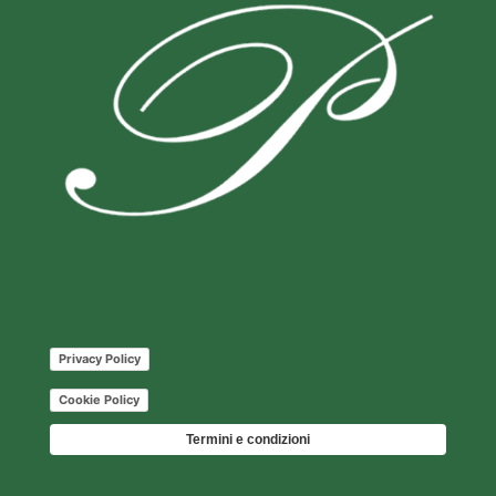
Privacy Policy
Cookie Policy
Termini e condizioni