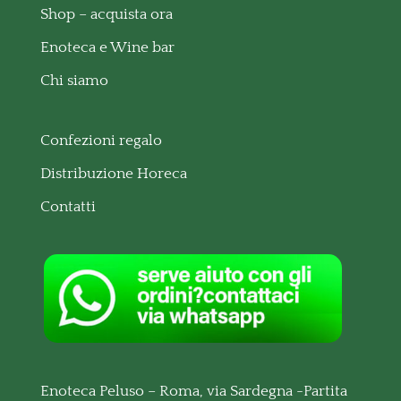
Shop – acquista ora
Enoteca e Wine bar
Chi siamo
Confezioni regalo
Distribuzione Horeca
Contatti
Enoteca Peluso – Roma, via Sardegna -Partita