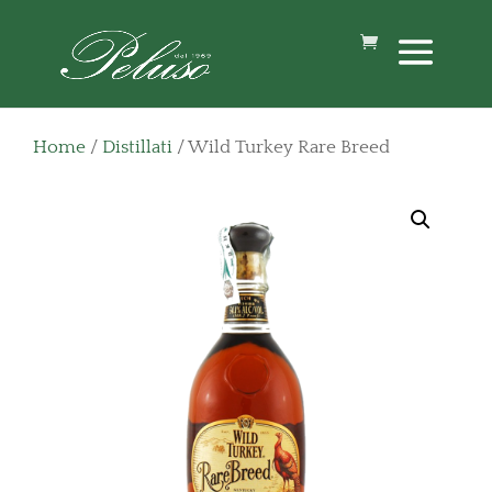
Home
/
Distillati
/ Wild Turkey Rare Breed