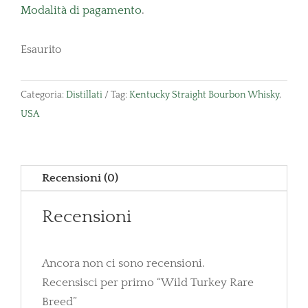
Modalità di pagamento
.
Esaurito
Categoria:
Distillati
Tag:
Kentucky Straight Bourbon Whisky
,
USA
Recensioni (0)
Recensioni
Ancora non ci sono recensioni.
Recensisci per primo “Wild Turkey Rare
Breed”