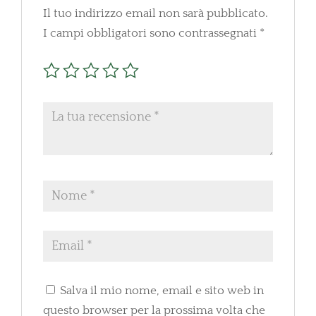
Il tuo indirizzo email non sarà pubblicato.
I campi obbligatori sono contrassegnati
*
Salva il mio nome, email e sito web in
questo browser per la prossima volta che