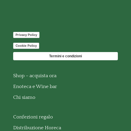
Privacy Policy
Cookie Policy
Termini e condizioni
Shop – acquista ora
Enoteca e Wine bar
Chi siamo
Confezioni regalo
Distribuzione Horeca