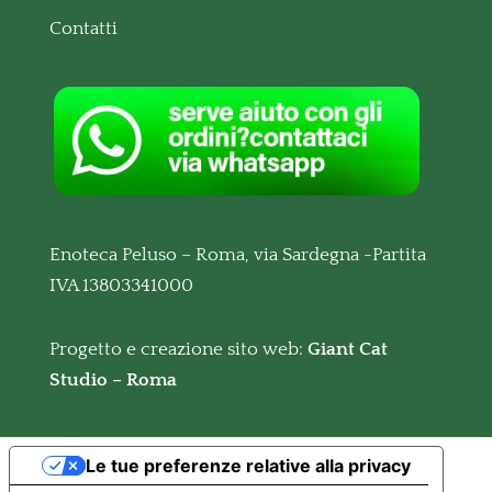
Contatti
Enoteca Peluso – Roma, via Sardegna -Partita
IVA 13803341000
Progetto e creazione sito web:
Giant Cat
Studio – Roma
Le tue preferenze relative alla privacy