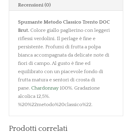
Recensioni (0)
Spumante Metodo Classico Trento DOC
Brut.
Colore giallo paglierino con leggeri
riflessi verdolini. Il perlage è fine e
persistente. Profumi di frutta a polpa
bianca accompagnata da delicate note di
fiori di campo. Al gusto è fine ed
equilibrato con un piacevole fondo di
frutta matura e sentori di crosta di
pane.
Chardonnay
100%. Gradazione
alcolica 12,5%.
%20%22metodo%20classico%22.
Prodotti correlati