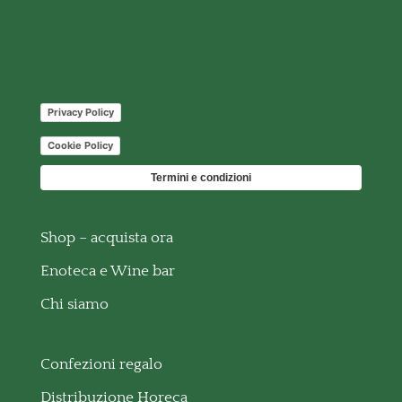
Privacy Policy
Cookie Policy
Termini e condizioni
Shop – acquista ora
Enoteca e Wine bar
Chi siamo
Confezioni regalo
Distribuzione Horeca