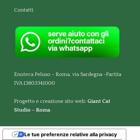
Contatti
Enoteca Peluso – Roma, via Sardegna -Partita
IVA 13803341000
Progetto e creazione sito web:
Giant Cat
Studio – Roma
Le tue preferenze relative alla privacy