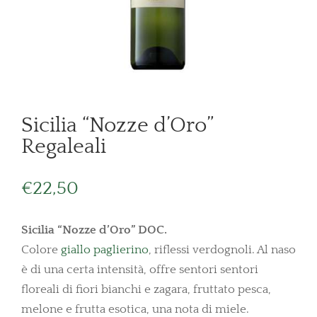
Sicilia “Nozze d’Oro”
Regaleali
€
22,50
Sicilia “Nozze d’Oro” DOC.
Colore
giallo paglierino
, riflessi verdognoli. Al naso
è di una certa intensità, offre sentori sentori
floreali di fiori bianchi e zagara, fruttato pesca,
melone e frutta esotica, una nota di miele.