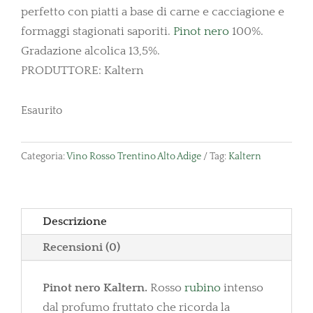
perfetto con piatti a base di carne e cacciagione e
formaggi stagionati saporiti.
Pinot nero
100%.
Gradazione alcolica 13,5%.
PRODUTTORE: Kaltern
Esaurito
Categoria:
Vino Rosso Trentino Alto Adige
Tag:
Kaltern
Descrizione
Recensioni (0)
Pinot nero Kaltern.
Rosso
rubino
intenso
dal profumo fruttato che ricorda la