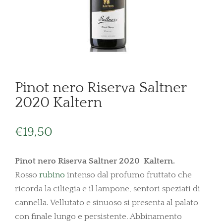
Pinot nero Riserva Saltner
2020 Kaltern
€
19,50
Pinot nero Riserva Saltner 2020 Kaltern.
Rosso
rubino
intenso dal profumo fruttato che
ricorda la ciliegia e il lampone, sentori speziati di
cannella. Vellutato e sinuoso si presenta al palato
con finale lungo e persistente. Abbinamento