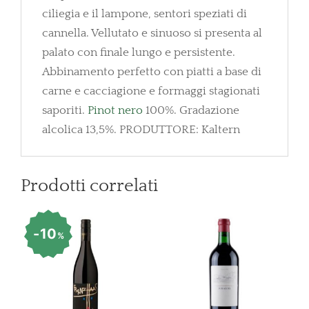
ciliegia e il lampone, sentori speziati di
cannella. Vellutato e sinuoso si presenta al
palato con finale lungo e persistente.
Abbinamento perfetto con piatti a base di
carne e cacciagione e formaggi stagionati
saporiti.
Pinot nero
100%. Gradazione
alcolica 13,5%. PRODUTTORE: Kaltern
Prodotti correlati
10
%