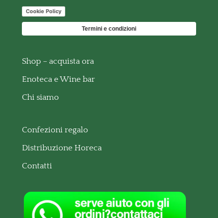
Cookie Policy
Termini e condizioni
Shop – acquista ora
Enoteca e Wine bar
Chi siamo
Confezioni regalo
Distribuzione Horeca
Contatti