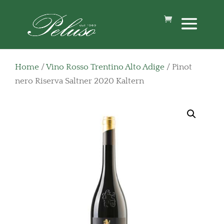
Home
/
Vino Rosso Trentino Alto Adige
/ Pinot
nero Riserva Saltner 2020 Kaltern