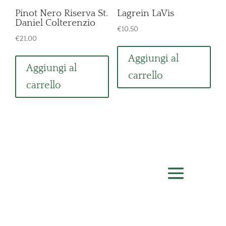
Pinot Nero Riserva St.
Lagrein LaVis
Daniel Colterenzio
€
10,50
€
21,00
Aggiungi al
Aggiungi al
carrello
carrello