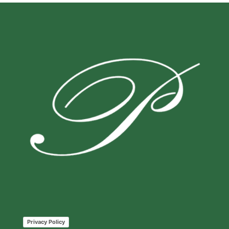
Privacy Policy