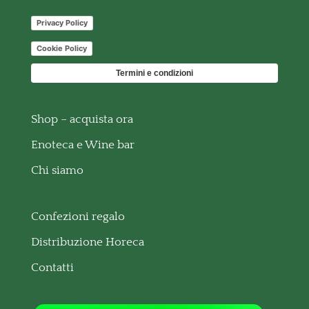
Privacy Policy
Cookie Policy
Termini e condizioni
Shop – acquista ora
Enoteca e Wine bar
Chi siamo
Confezioni regalo
Distribuzione Horeca
Contatti