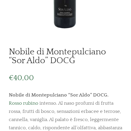
Nobile di Montepulciano
“Sor Aldo” DOCG
€
40,00
Nobile di Montepulciano “Sor Aldo” DOCG.
Rosso rubino
intenso. Al naso profumi di frutta
rossa, frutti di bosco, sensazioni erbacee e terrose,
cannella, vaniglia. Al palato è fresco, leggermente
tannico, caldo, rispondente all’olfattiva, abbastanza