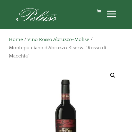
Home
/
Vino Rosso Abruzzo-Molise
/
Montepulciano d’Abruzzo Riserva “Rosso di
Macchia”