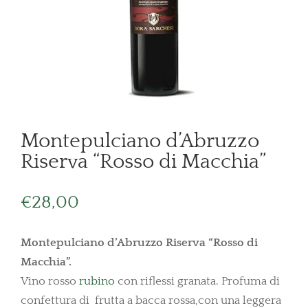
Montepulciano d’Abruzzo
Riserva “Rosso di Macchia”
€
28,00
Montepulciano d’Abruzzo Riserva “Rosso di
Macchia”.
Vino rosso
rubino
con riflessi granata. Profuma di
confettura di frutta a bacca rossa,con una leggera