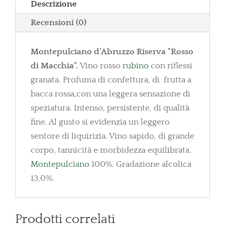
Descrizione
Recensioni (0)
Montepulciano d'Abruzzo Riserva "Rosso
di Macchia".
Vino rosso
rubino
con riflessi
granata. Profuma di confettura, di frutta a
bacca rossa,con una leggera sensazione di
speziatura. Intenso, persistente, di qualità
fine. Al gusto si evidenzia un leggero
sentore di liquirizia. Vino sapido, di grande
corpo, tannicità e morbidezza equilibrata.
Montepulciano
100%. Gradazione alcolica
13,0%.
Prodotti correlati