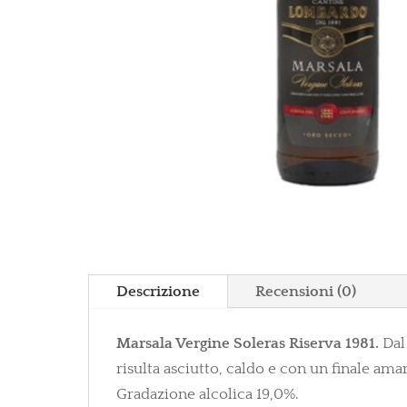
Descrizione
Recensioni (0)
Marsala Vergine Soleras Riserva 1981.
Dal
risulta asciutto, caldo e con un finale a
Gradazione alcolica 19,0%.