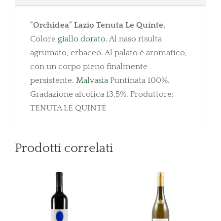
"Orchidea" Lazio Tenuta Le Quinte.
Colore
giallo dorato
. Al naso risulta
agrumato, erbaceo. Al palato è aromatico,
con un corpo pieno finalmente
persistente.
Malvasia
Puntinata 100%.
Gradazione alcolica 13,5%. Produttore:
TENUTA LE QUINTE
Prodotti correlati