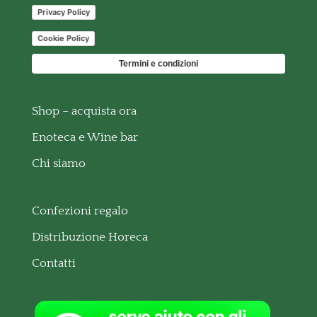
Privacy Policy
Cookie Policy
Termini e condizioni
Shop – acquista ora
Enoteca e Wine bar
Chi siamo
Confezioni regalo
Distribuzione Horeca
Contatti