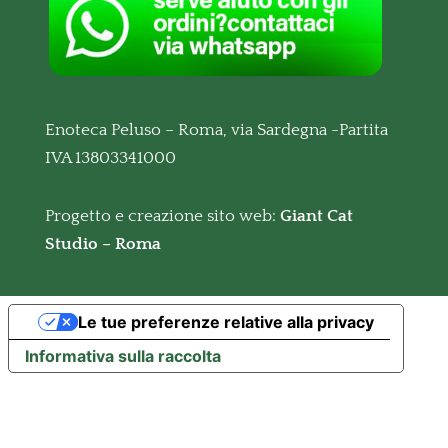
Enoteca Peluso – Roma, via Sardegna -Partita
IVA 13803341000
Progetto e creazione sito web:
Giant Cat
Studio – Roma
Le tue preferenze relative alla privacy
Informativa sulla raccolta