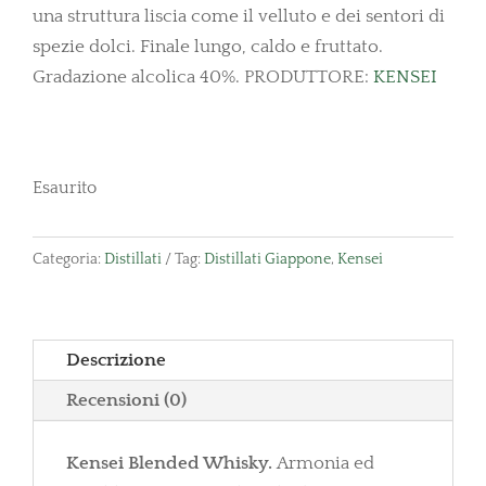
una struttura liscia come il velluto e dei sentori di
spezie dolci. Finale lungo, caldo e fruttato.
Gradazione alcolica 40%. PRODUTTORE:
KENSEI
Esaurito
Categoria:
Distillati
Tag:
Distillati Giappone
,
Kensei
Descrizione
Recensioni (0)
Kensei Blended Whisky.
Armonia ed