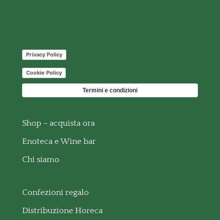
Privacy Policy
Cookie Policy
Termini e condizioni
Shop – acquista ora
Enoteca e Wine bar
Chi siamo
Confezioni regalo
Distribuzione Horeca