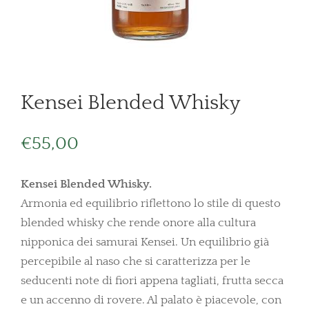
Kensei Blended Whisky
€
55,00
Kensei Blended Whisky.
Armonia ed equilibrio riflettono lo stile di questo
blended whisky che rende onore alla cultura
nipponica dei samurai Kensei. Un equilibrio già
percepibile al naso che si caratterizza per le
seducenti note di fiori appena tagliati, frutta secca
e un accenno di rovere. Al palato è piacevole, con