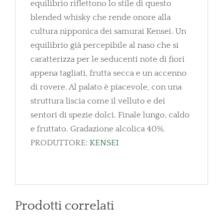
equilibrio riflettono lo stile di questo
blended whisky che rende onore alla
cultura nipponica dei samurai Kensei. Un
equilibrio già percepibile al naso che si
caratterizza per le seducenti note di fiori
appena tagliati, frutta secca e un accenno
di rovere. Al palato è piacevole, con una
struttura liscia come il velluto e dei
sentori di spezie dolci. Finale lungo, caldo
e fruttato. Gradazione alcolica 40%.
PRODUTTORE:
KENSEI
Prodotti correlati