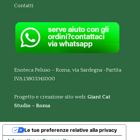
Contatti
Enoteca Peluso – Roma, via Sardegna -Partita
IVA 13803341000
Progetto e creazione sito web:
Giant Cat
Studio – Roma
Le tue preferenze relative alla privacy