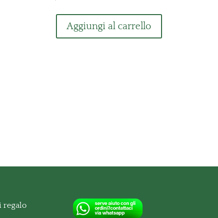
Aggiungi al carrello
 regalo