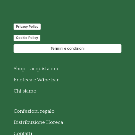
Privacy Policy
Cookie Policy
Termini e condizioni
Shop – acquista ora
Enoteca e Wine bar
Chi siamo
Confezioni regalo
Distribuzione Horeca
Contatti