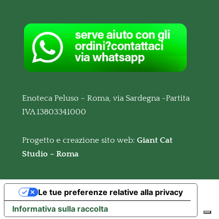
Enoteca Peluso – Roma, via Sardegna -Partita
IVA 13803341000
Progetto e creazione sito web:
Giant Cat
Studio – Roma
Le tue preferenze relative alla privacy
Informativa sulla raccolta