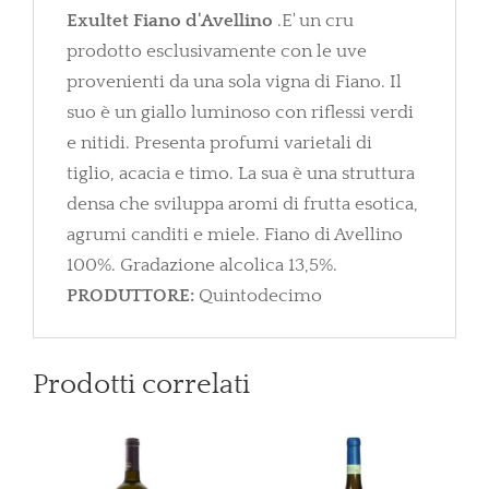
Exultet Fiano d'Avellino
.E' un cru
prodotto esclusivamente con le uve
provenienti da una sola vigna di Fiano. Il
suo è un giallo luminoso con riflessi verdi
e nitidi. Presenta profumi varietali di
tiglio, acacia e timo. La sua è una struttura
densa che sviluppa aromi di frutta esotica,
agrumi canditi e miele. Fiano di Avellino
100%. Gradazione alcolica 13,5%.
PRODUTTORE:
Quintodecimo
Prodotti correlati