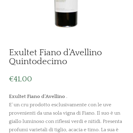
Exultet Fiano d’Avellino
Quintodecimo
€
41,00
Exultet Fiano d’Avellino
.
E’ un cru prodotto esclusivamente con le uve
provenienti da una sola vigna di Fiano. Il suo è un
giallo luminoso con riflessi verdi e nitidi. Presenta
profumi varietali di tiglio, acacia e timo. La sua è