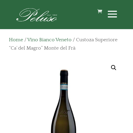
Home
/
Vino Bianco Veneto
/ Custoza Superiore
“Ca’ del Magro” Monte del Frà