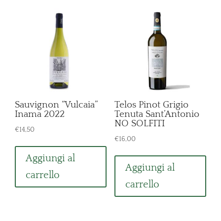
Sauvignon “Vulcaia”
Telos Pinot Grigio
Inama 2022
Tenuta Sant’Antonio
NO SOLFITI
€
14,50
€
16,00
Aggiungi al
Aggiungi al
carrello
carrello