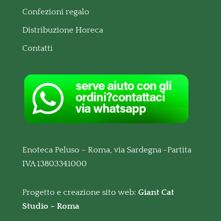
Confezioni regalo
Distribuzione Horeca
Contatti
Enoteca Peluso – Roma, via Sardegna -Partita
IVA 13803341000
Progetto e creazione sito web:
Giant Cat
Studio – Roma