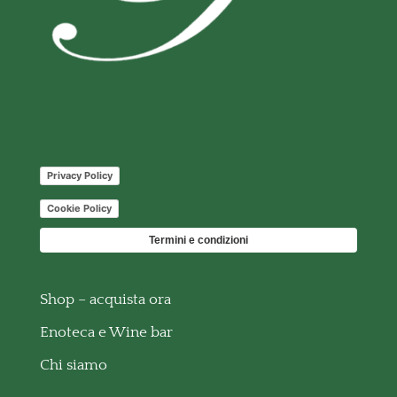
Privacy Policy
Cookie Policy
Termini e condizioni
Shop – acquista ora
Enoteca e Wine bar
Chi siamo