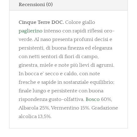
Recensioni (0)
Cinque Terre DOC.
Colore giallo
paglierino
intenso con rapidi riflessi oro-
verde. Al naso presenta profumi decisi e
persistenti, di buona finezza ed eleganza
con netti sentori di fiori di campo,
ginestra, miele e note più lievi di agrumi.
In bocca e` secco e caldo, con note
fresche e sapide in sostanziale equilibrio;
finale lungo e persistente con buona
rispondenza gusto-olfattiva.
Bosco
60%,
Albarola 25%, Vermentino 15%. Gradazione
alcolica 13,5%.