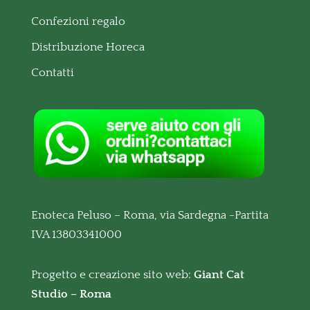
Confezioni regalo
Distribuzione Horeca
Contatti
Enoteca Peluso – Roma, via Sardegna -Partita
IVA 13803341000
Progetto e creazione sito web:
Giant Cat
Studio – Roma