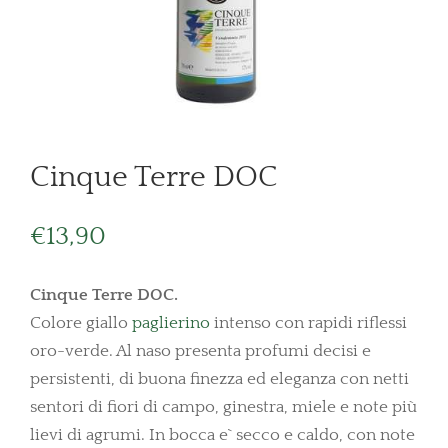
Cinque Terre DOC
€
13,90
Cinque Terre DOC.
Colore giallo
paglierino
intenso con rapidi riflessi
oro-verde. Al naso presenta profumi decisi e
persistenti, di buona finezza ed eleganza con netti
sentori di fiori di campo, ginestra, miele e note più
lievi di agrumi. In bocca e` secco e caldo, con note