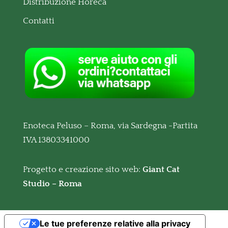
Distribuzione Horeca
Contatti
Enoteca Peluso – Roma, via Sardegna -Partita
IVA 13803341000
Progetto e creazione sito web:
Giant Cat
Studio – Roma
Le tue preferenze relative alla privacy