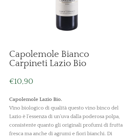
Capolemole Bianco
Carpineti Lazio Bio
€
10,90
Capolemole Lazio Bio.
Vino biologico di qualità questo vino binco del
Lazio è l’essenza di un’uva dalla poderosa polpa,
consistente quanto gli originali profumi di frutta
fresca ma anche di agrumi e fiori bianchi. Di