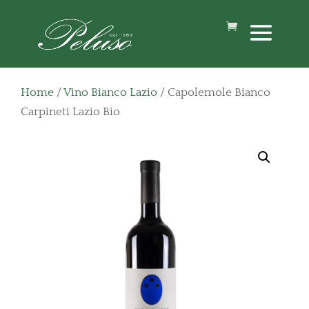
Home
/
Vino Bianco Lazio
/ Capolemole Bianco
Carpineti Lazio Bio