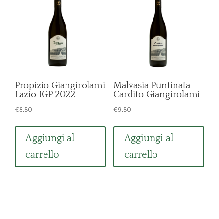
Propizio Giangirolami
Malvasia Puntinata
Lazio IGP 2022
Cardito Giangirolami
€
8,50
€
9,50
Aggiungi al
Aggiungi al
carrello
carrello