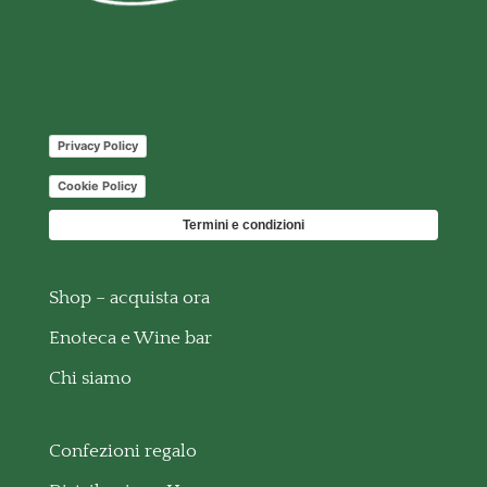
Privacy Policy
Cookie Policy
Termini e condizioni
Shop – acquista ora
Enoteca e Wine bar
Chi siamo
Confezioni regalo