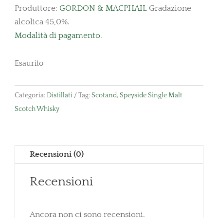
Produttore:
GORDON & MACPHAIL
Gradazione
alcolica 45,0%.
Modalità di pagamento
.
Esaurito
Categoria:
Distillati
Tag:
Scotand
,
Speyside Single Malt
Scotch Whisky
Recensioni (0)
Recensioni
Ancora non ci sono recensioni.