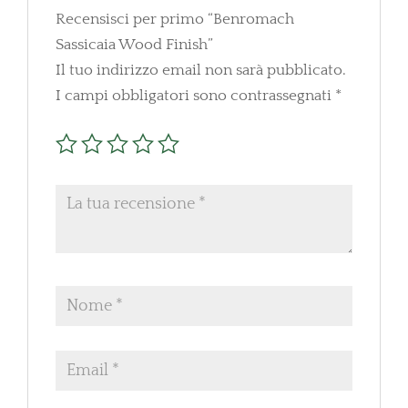
Recensisci per primo “Benromach
Sassicaia Wood Finish”
Il tuo indirizzo email non sarà pubblicato.
I campi obbligatori sono contrassegnati
*