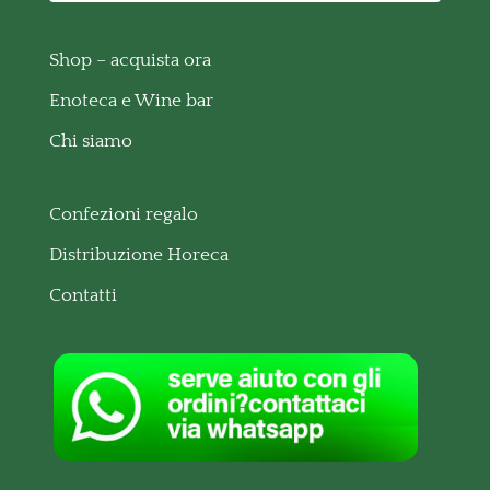
Shop – acquista ora
Enoteca e Wine bar
Chi siamo
Confezioni regalo
Distribuzione Horeca
Contatti