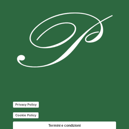
Privacy Policy
Cookie Policy
Termini e condizioni