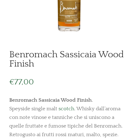
Benromach Sassicaia Wood
Finish
€
77,00
Benromach Sassicaia Wood Finish
.
Speyside single malt
scotch
. Whisky dall’aroma
con note vinose e tanniche che si uniscono a
quelle fruttate e fumose tipiche del Benromach.
Retrogusto ai frutti rossi maturi, malto, spezie.