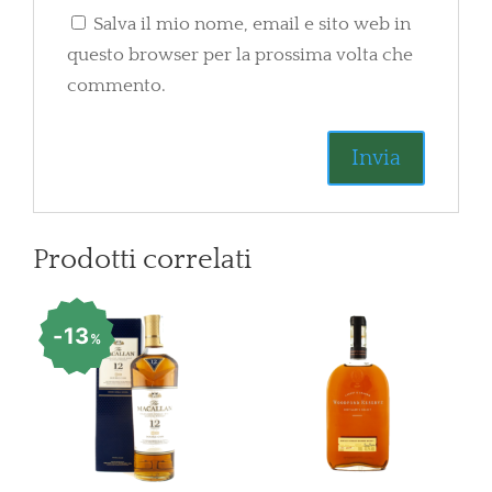
Salva il mio nome, email e sito web in
questo browser per la prossima volta che
commento.
Prodotti correlati
13
%