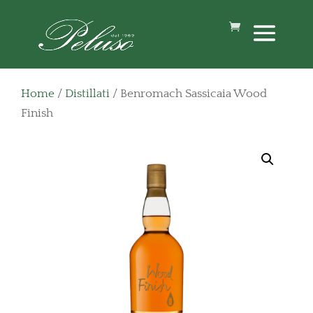
Home
/
Distillati
/ Benromach Sassicaia Wood
Finish