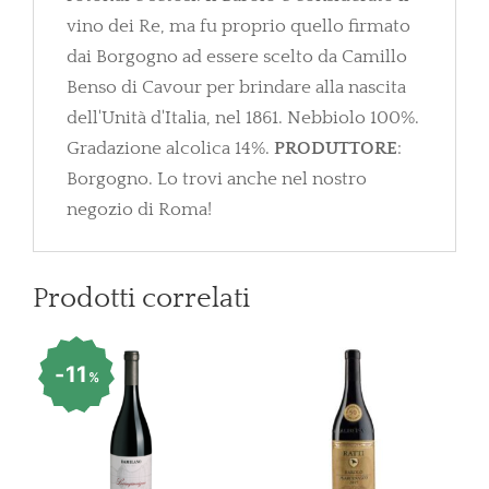
vino dei Re, ma fu proprio quello firmato
dai Borgogno ad essere scelto da Camillo
Benso di Cavour per brindare alla nascita
dell'Unità d'Italia, nel 1861. Nebbiolo 100%.
Gradazione alcolica 14%.
PRODUTTORE
:
Borgogno. Lo trovi anche nel nostro
negozio di Roma!
Prodotti correlati
11
%