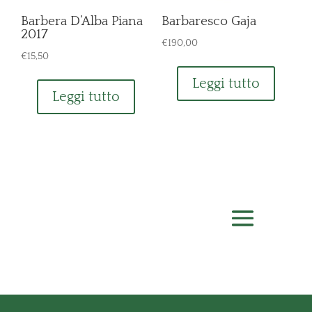
Barbera D’Alba Piana
Barbaresco Gaja
2017
€
190,00
€
15,50
Leggi tutto
Leggi tutto