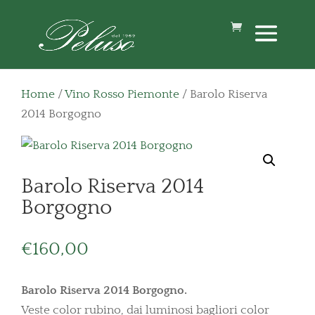
Home
/
Vino Rosso Piemonte
/ Barolo Riserva
2014 Borgogno
Barolo Riserva 2014
Borgogno
€
160,00
Barolo Riserva 2014 Borgogno.
Veste color rubino, dai luminosi bagliori color