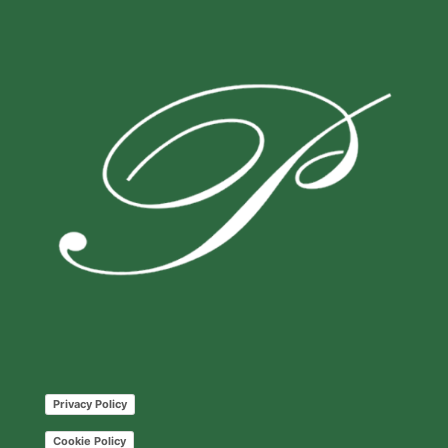
Privacy Policy
Cookie Policy