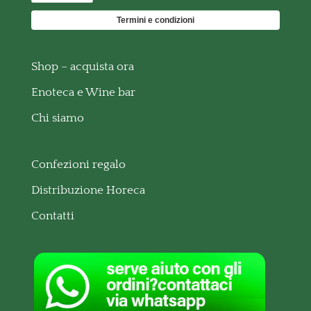
Termini e condizioni
Shop – acquista ora
Enoteca e Wine bar
Chi siamo
Confezioni regalo
Distribuzione Horeca
Contatti