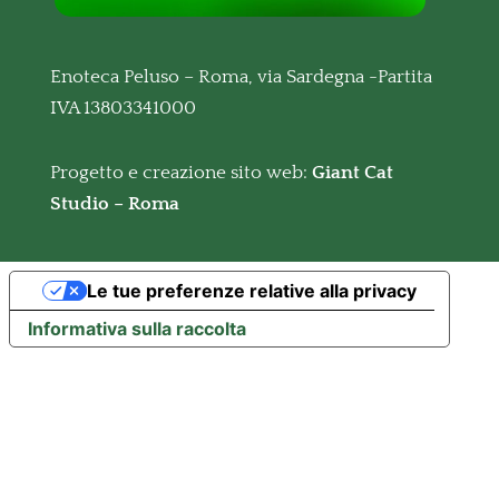
Enoteca Peluso – Roma, via Sardegna -Partita
IVA 13803341000
Progetto e creazione sito web:
Giant Cat
Studio – Roma
Le tue preferenze relative alla privacy
Informativa sulla raccolta