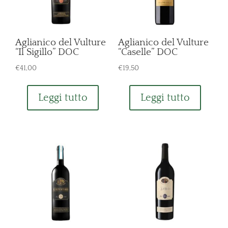
Aglianico del Vulture
Aglianico del Vulture
“Il Sigillo” DOC
“Caselle” DOC
€
41,00
€
19,50
Leggi tutto
Leggi tutto