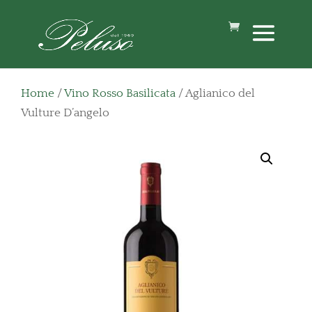
Home
/
Vino Rosso Basilicata
/ Aglianico del
Vulture D’angelo