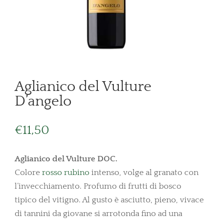
Aglianico del Vulture
D’angelo
€
11,50
Aglianico del Vulture DOC.
Colore
rosso rubino
intenso, volge al granato con
l’invecchiamento. Profumo di frutti di bosco
tipico del vitigno. Al gusto è asciutto, pieno, vivace
di tannini da giovane si arrotonda fino ad una