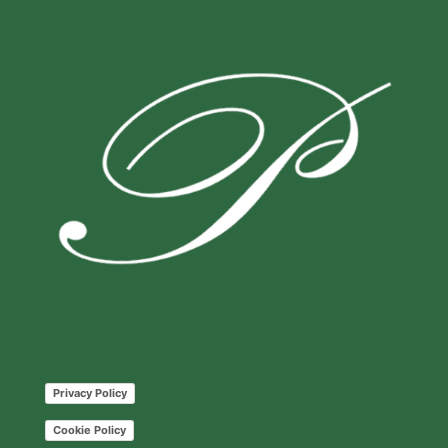
Privacy Policy
Cookie Policy