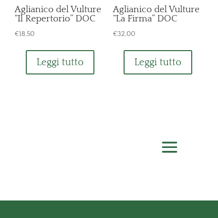
Aglianico del Vulture
Aglianico del Vulture
“Il Repertorio” DOC
“La Firma” DOC
€
18,50
€
32,00
Leggi tutto
Leggi tutto