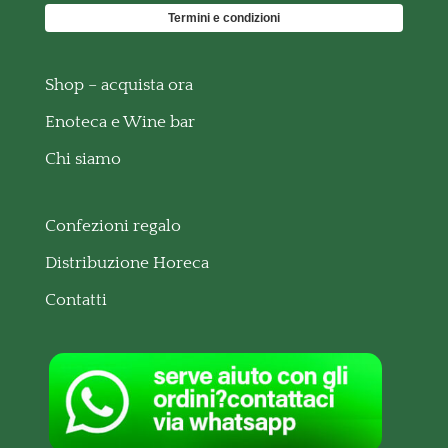
Termini e condizioni
Shop – acquista ora
Enoteca e Wine bar
Chi siamo
Confezioni regalo
Distribuzione Horeca
Contatti