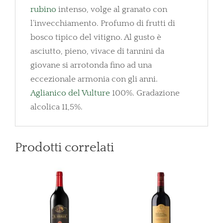
rubino
intenso, volge al granato con
l’invecchiamento. Profumo di frutti di
bosco tipico del vitigno. Al gusto è
asciutto, pieno, vivace di tannini da
giovane si arrotonda fino ad una
eccezionale armonia con gli anni.
Aglianico del Vulture
100%. Gradazione
alcolica 11,5%.
Prodotti correlati