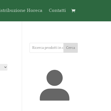
istribuzione Horeca
Contatti
Cerca