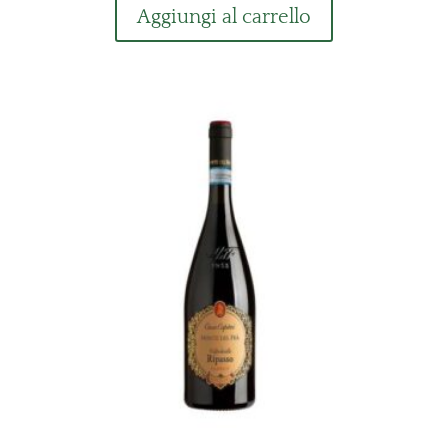
Aggiungi al carrello