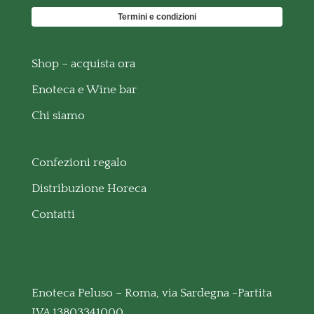
Termini e condizioni
Shop – acquista ora
Enoteca e Wine bar
Chi siamo
Confezioni regalo
Distribuzione Horeca
Contatti
Enoteca Peluso – Roma, via Sardegna -Partita
IVA 13803341000