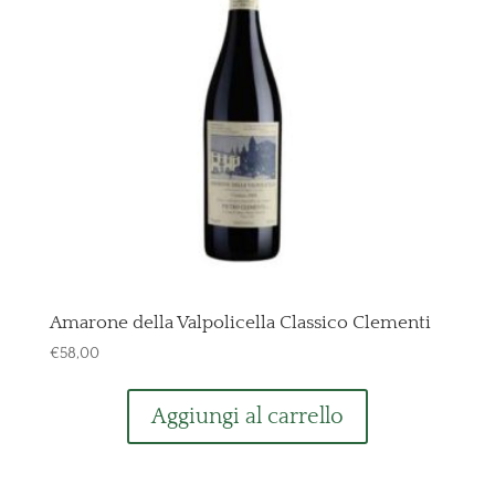
Amarone della Valpolicella Classico Clementi
€
58,00
Aggiungi al carrello