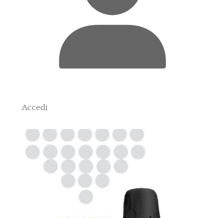
Accedi