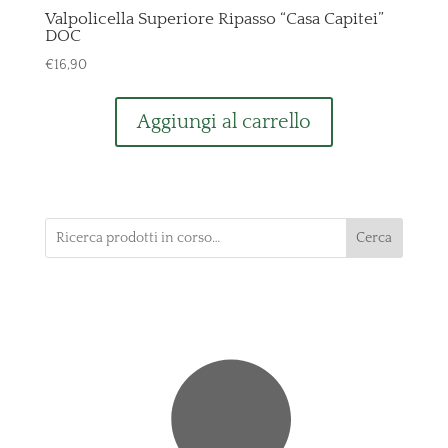
Valpolicella Superiore Ripasso “Casa Capitei”
DOC
€
16,90
Aggiungi al carrello
Cerca