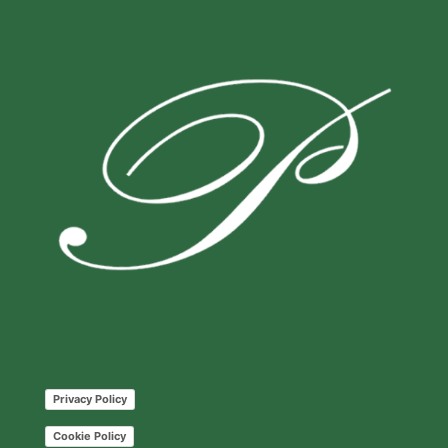
Privacy Policy
Cookie Policy