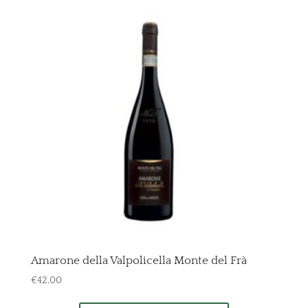
Amarone della Valpolicella Monte del Frà
€
42,00