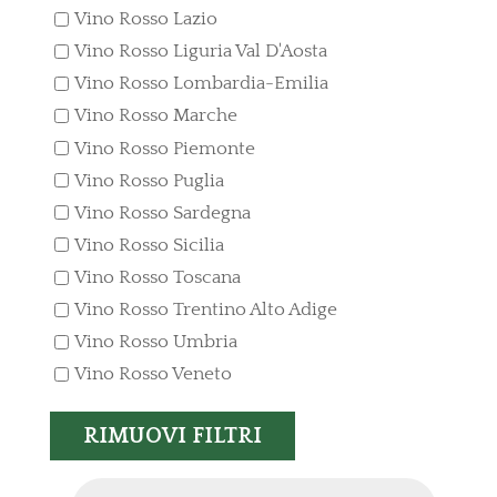
Vino Rosso Lazio
Vino Rosso Liguria Val D'Aosta
Vino Rosso Lombardia-Emilia
Vino Rosso Marche
Vino Rosso Piemonte
Vino Rosso Puglia
Vino Rosso Sardegna
Vino Rosso Sicilia
Vino Rosso Toscana
Vino Rosso Trentino Alto Adige
Vino Rosso Umbria
Vino Rosso Veneto
RIMUOVI FILTRI
Products