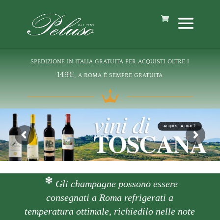
spedizione in italia gratuita per acquisti oltre i
149€, a roma è sempre gratuita
ACQUISTA ORA
Gli champagne possono essere
consegnati a Roma refrigerati a
temperatura ottimale, richiedilo nelle note