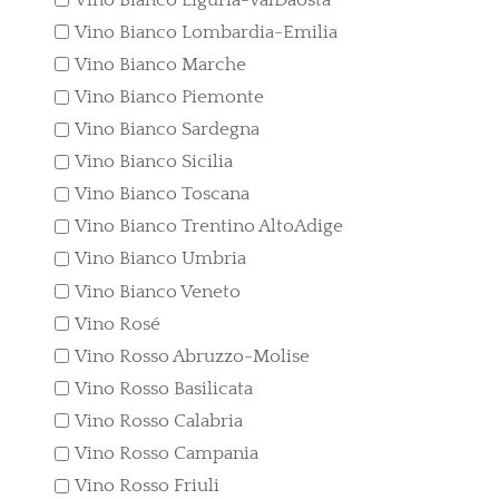
Vino Bianco Lombardia-Emilia
Vino Bianco Marche
Vino Bianco Piemonte
Vino Bianco Sardegna
Vino Bianco Sicilia
Vino Bianco Toscana
Vino Bianco Trentino AltoAdige
Vino Bianco Umbria
Vino Bianco Veneto
Vino Rosé
Vino Rosso Abruzzo-Molise
Vino Rosso Basilicata
Vino Rosso Calabria
Vino Rosso Campania
Vino Rosso Friuli