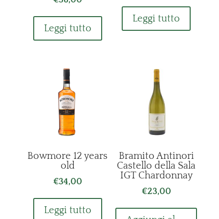
Leggi tutto
Leggi tutto
Bowmore 12 years
Bramito Antinori
old
Castello della Sala
IGT Chardonnay
€
34,00
€
23,00
Leggi tutto