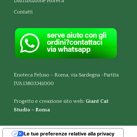
Distribuzione Horeca
Contatti
Enoteca Peluso – Roma, via Sardegna -Partita
IVA 13803341000
Progetto e creazione sito web:
Giant Cat
Studio – Roma
Le tue preferenze relative alla privacy