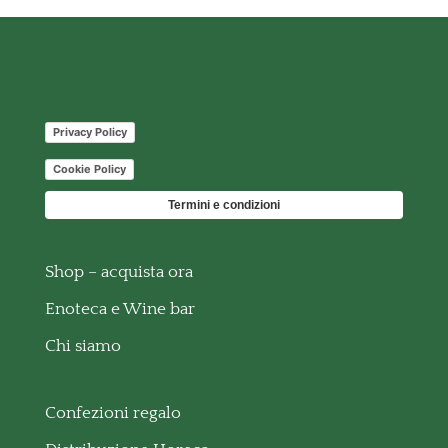
Privacy Policy
Cookie Policy
Termini e condizioni
Shop – acquista ora
Enoteca e Wine bar
Chi siamo
Confezioni regalo