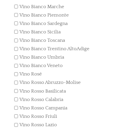
Vino Bianco Marche
Vino Bianco Piemonte
Vino Bianco Sardegna
Vino Bianco Sicilia
Vino Bianco Toscana
Vino Bianco Trentino AltoAdige
Vino Bianco Umbria
Vino Bianco Veneto
Vino Rosé
Vino Rosso Abruzzo-Molise
Vino Rosso Basilicata
Vino Rosso Calabria
Vino Rosso Campania
Vino Rosso Friuli
Vino Rosso Lazio