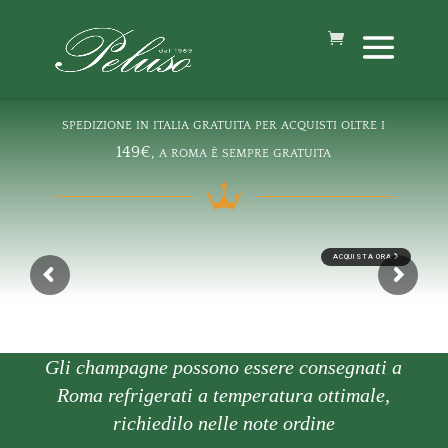
spedizione in italia gratuita per acquisti oltre i
149€, a roma è sempre gratuita
ACQUISTA ORA
Gli champagne possono essere consegnati a
Roma refrigerati a temperatura ottimale,
richiedilo nelle note ordine