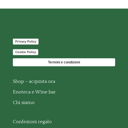
Privacy Policy
Cookie Policy
Termini e condizioni
Shop – acquista ora
Enoteca e Wine bar
Chi siamo
Confezioni regalo