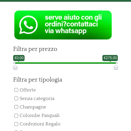
Filtra per prezzo
€0.00
€275.00
Filtra per tipologia
Offerte
Senza categoria
Champagne
Colombe Pasquali
Confezioni Regalo