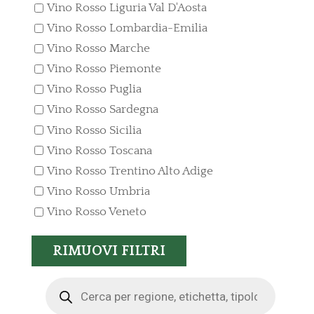
Vino Rosso Liguria Val D'Aosta
Vino Rosso Lombardia-Emilia
Vino Rosso Marche
Vino Rosso Piemonte
Vino Rosso Puglia
Vino Rosso Sardegna
Vino Rosso Sicilia
Vino Rosso Toscana
Vino Rosso Trentino Alto Adige
Vino Rosso Umbria
Vino Rosso Veneto
RIMUOVI FILTRI
Products
search