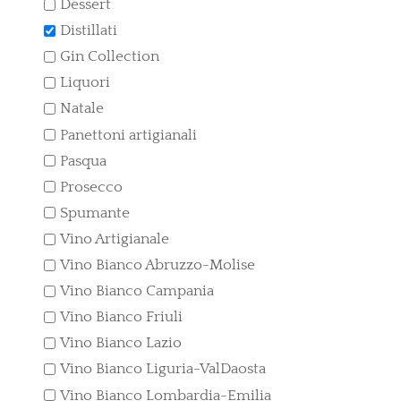
Dessert
Distillati
Gin Collection
Liquori
Natale
Panettoni artigianali
Pasqua
Prosecco
Spumante
Vino Artigianale
Vino Bianco Abruzzo-Molise
Vino Bianco Campania
Vino Bianco Friuli
Vino Bianco Lazio
Vino Bianco Liguria-ValDaosta
Vino Bianco Lombardia-Emilia