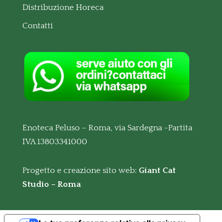
Distribuzione Horeca
Contatti
Enoteca Peluso – Roma, via Sardegna -Partita
IVA 13803341000
Progetto e creazione sito web:
Giant Cat
Studio – Roma