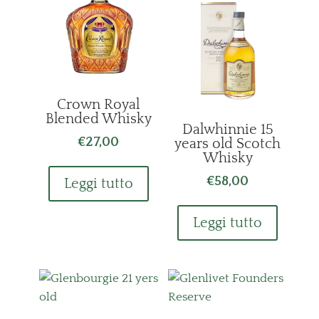
Crown Royal
Blended Whisky
Dalwhinnie 15
€
27,00
years old Scotch
Whisky
€
58,00
Leggi tutto
Leggi tutto