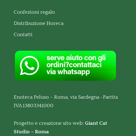
Confezioni regalo
Distribuzione Horeca
Contatti
Enoteca Peluso – Roma, via Sardegna -Partita
IVA 13803341000
Progetto e creazione sito web:
Giant Cat
Studio – Roma