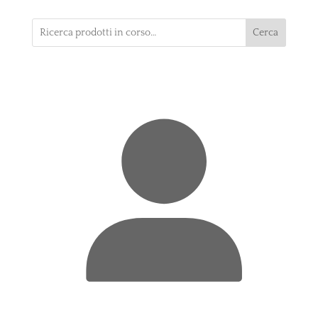
Cerca