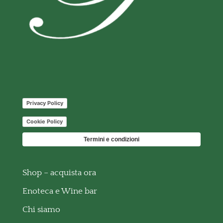
Privacy Policy
Cookie Policy
Termini e condizioni
Shop – acquista ora
Enoteca e Wine bar
Chi siamo