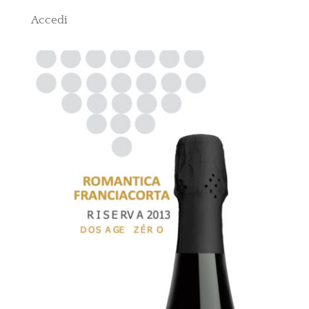
Accedi