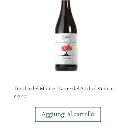
Tintilia del Molise “Lame del Sorbo” Vinica .
€
13,90
Aggiungi al carrello