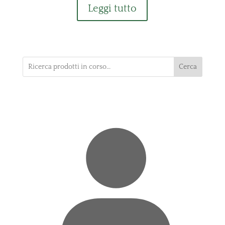
Leggi tutto
Cerca