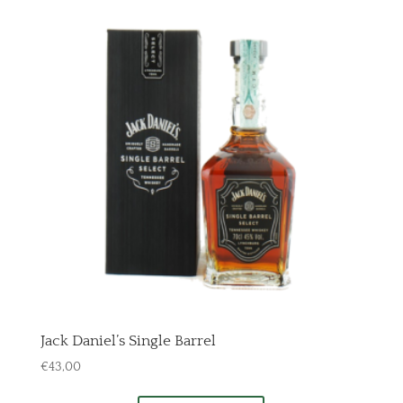
Jack Daniel’s Single Barrel
€
43,00