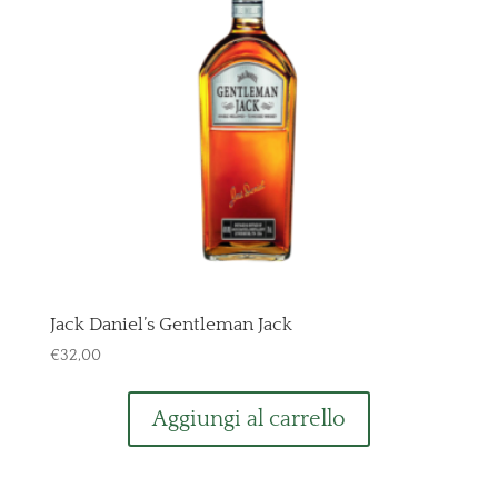
Jack Daniel’s Gentleman Jack
€
32,00
Aggiungi al carrello