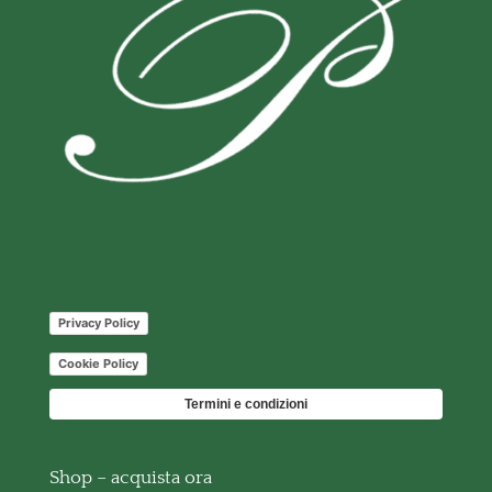
Privacy Policy
Cookie Policy
Termini e condizioni
Shop – acquista ora