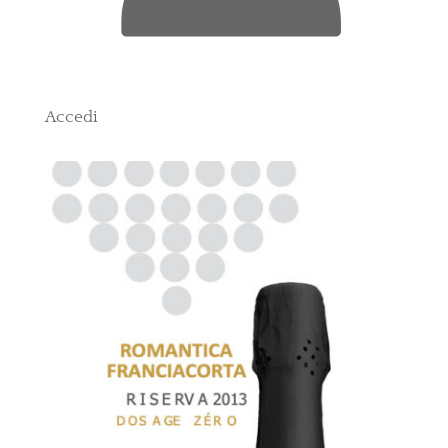
Accedi