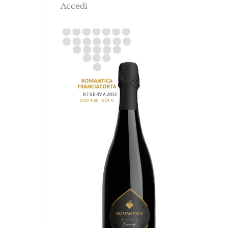
Accedi