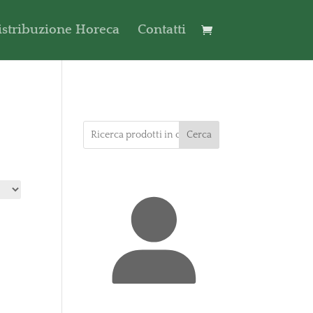
istribuzione Horeca
Contatti
Cerca