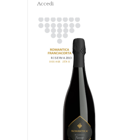
Accedi