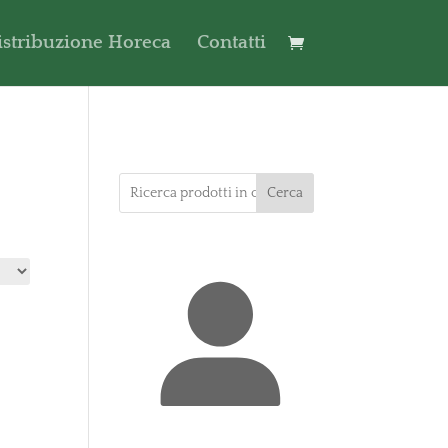
istribuzione Horeca
Contatti
Cerca