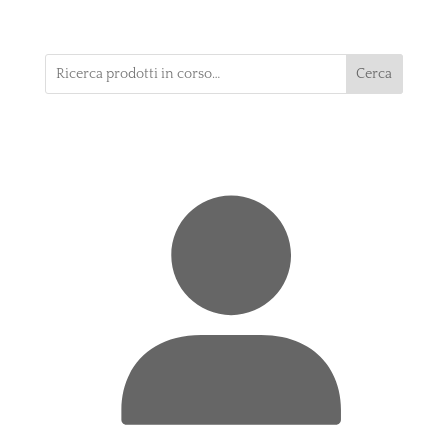
Cerca