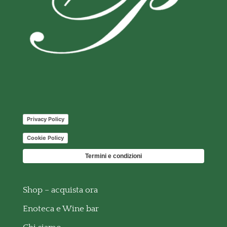
Privacy Policy
Cookie Policy
Termini e condizioni
Shop – acquista ora
Enoteca e Wine bar