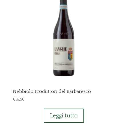
Nebbiolo Produttori del Barbaresco
€
16,50
Leggi tutto