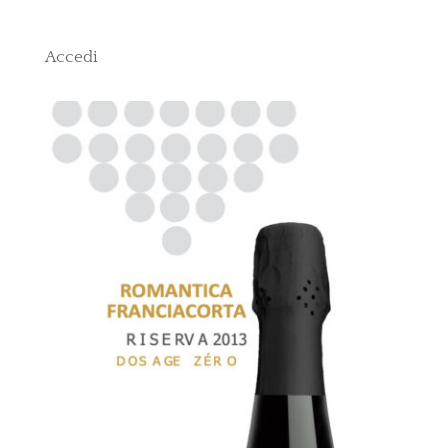
Accedi