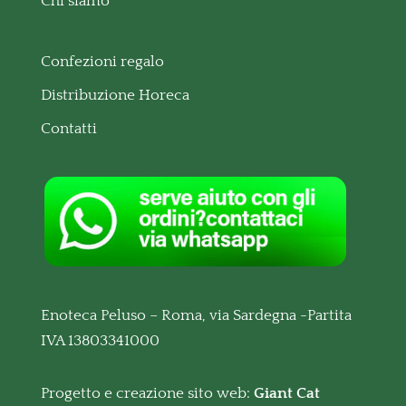
Chi siamo
Confezioni regalo
Distribuzione Horeca
Contatti
Enoteca Peluso – Roma, via Sardegna -Partita
IVA 13803341000
Progetto e creazione sito web:
Giant Cat