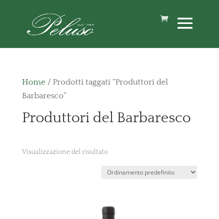
Home
/ Prodotti taggati “Produttori del
Barbaresco”
Produttori del Barbaresco
Visualizzazione del risultato