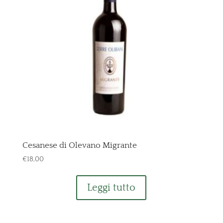
Cesanese di Olevano Migrante
€
18,00
Leggi tutto