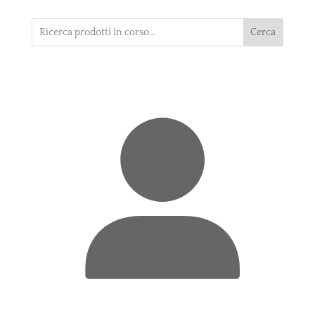
Cerca