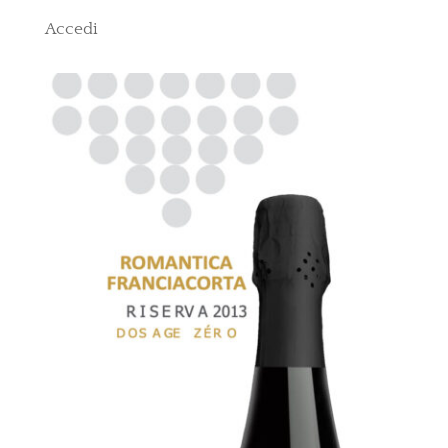
Accedi