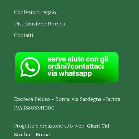
Confezioni regalo
Distribuzione Horeca
Contatti
Enoteca Peluso – Roma, via Sardegna -Partita
IVA 13803341000
Progetto e creazione sito web:
Giant Cat
Studio – Roma