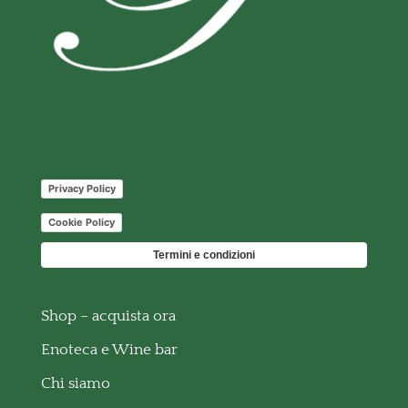
Privacy Policy
Cookie Policy
Termini e condizioni
Shop – acquista ora
Enoteca e Wine bar
Chi siamo