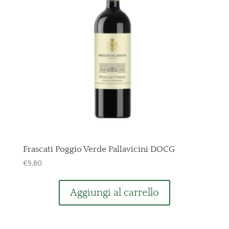
Frascati Poggio Verde Pallavicini DOCG
€
9,80
Aggiungi al carrello