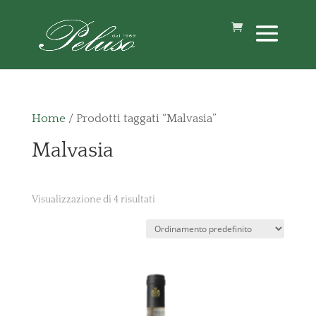
Home
/ Prodotti taggati “Malvasia”
Malvasia
Visualizzazione di 4 risultati