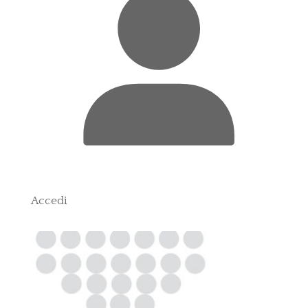
Accedi