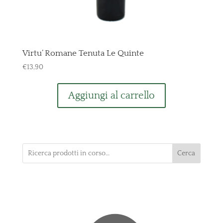
Virtu’ Romane Tenuta Le Quinte
€
13,90
Aggiungi al carrello
Cerca