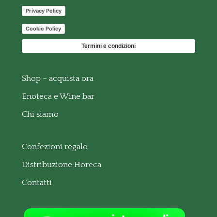
Privacy Policy
Cookie Policy
Termini e condizioni
Shop – acquista ora
Enoteca e Wine bar
Chi siamo
Confezioni regalo
Distribuzione Horeca
Contatti