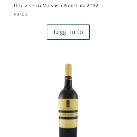
Il Laschetto Malvasia Puntinata 2022
€
10,00
Leggi tutto