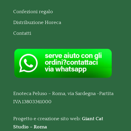
Confezioni regalo
Distribuzione Horeca
Contatti
Enoteca Peluso – Roma, via Sardegna -Partita
IVA 13803341000
Progetto e creazione sito web:
Giant Cat
Studio – Roma