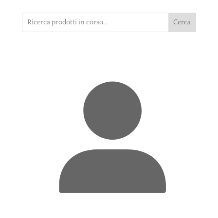
Cerca