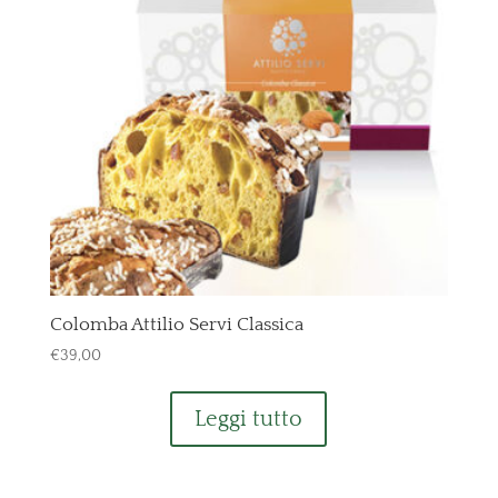
Colomba Attilio Servi Classica
€
39,00
Leggi tutto