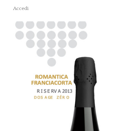
Accedi