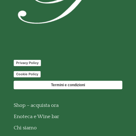
Privacy Policy
Cookie Policy
Termini e condizioni
Shop – acquista ora
Enoteca e Wine bar
Chi siamo