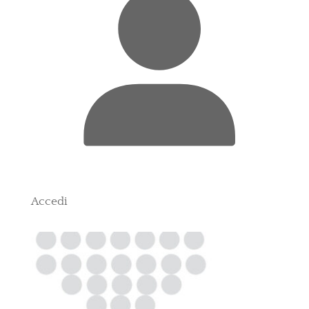
Accedi