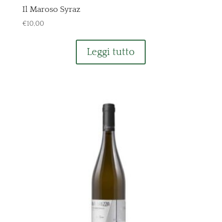
Il Maroso Syraz
€
10,00
Leggi tutto