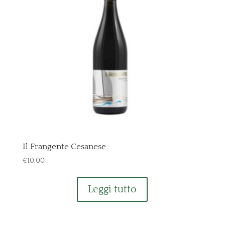
Il Frangente Cesanese
€
10,00
Leggi tutto