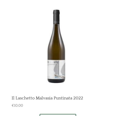
Il Laschetto Malvasia Puntinata 2022
€
10,00