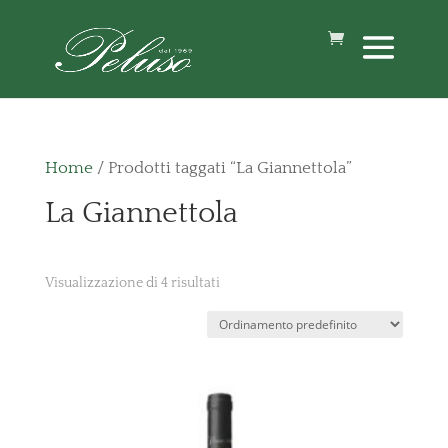
Home
/ Prodotti taggati “La Giannettola”
La Giannettola
Visualizzazione di 4 risultati