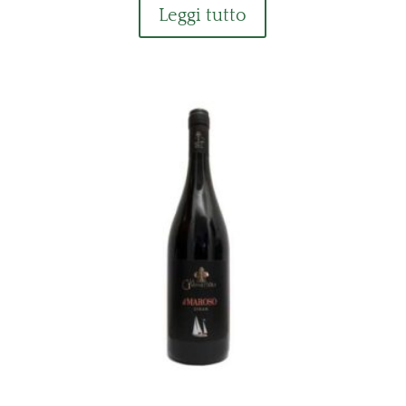
Leggi tutto