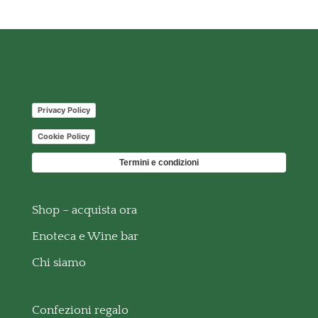
Privacy Policy
Cookie Policy
Termini e condizioni
Shop – acquista ora
Enoteca e Wine bar
Chi siamo
Confezioni regalo