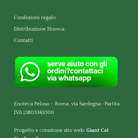
Confezioni regalo
Distribuzione Horeca
Contatti
Enoteca Peluso – Roma, via Sardegna -Partita
IVA 13803341000
Progetto e creazione sito web:
Giant Cat