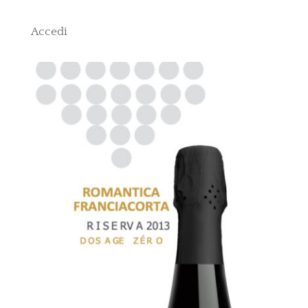
Accedi