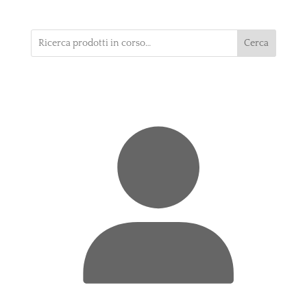
Cerca