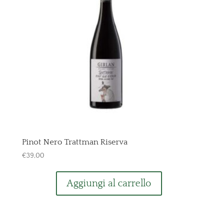
Pinot Nero Trattman Riserva
€
39,00
Aggiungi al carrello