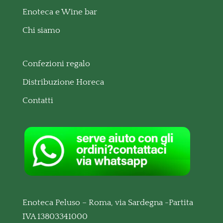
Enoteca e Wine bar
Chi siamo
Confezioni regalo
Distribuzione Horeca
Contatti
Enoteca Peluso – Roma, via Sardegna -Partita
IVA 13803341000