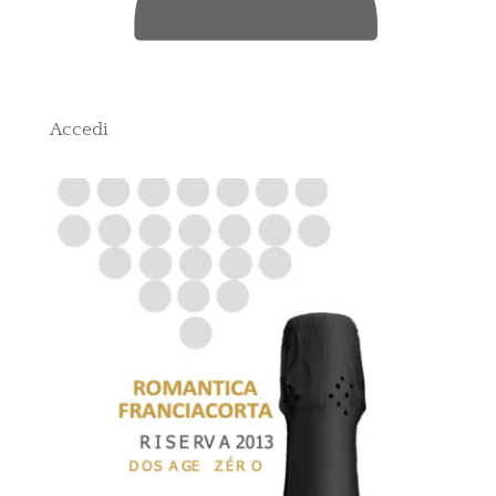
Accedi