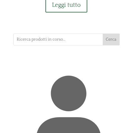
Leggi tutto
Cerca