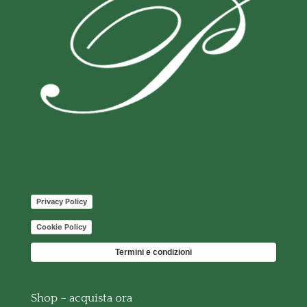
Privacy Policy
Cookie Policy
Termini e condizioni
Shop – acquista ora