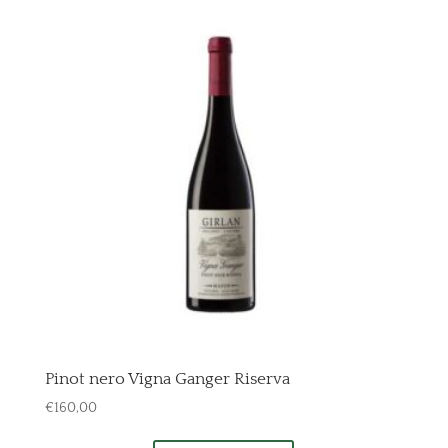
Pinot nero Vigna Ganger Riserva
€
160,00