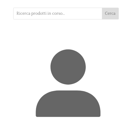
Cerca