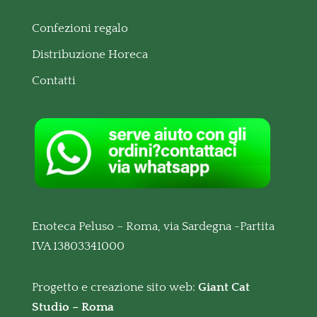
Confezioni regalo
Distribuzione Horeca
Contatti
Enoteca Peluso – Roma, via Sardegna -Partita
IVA 13803341000
Progetto e creazione sito web:
Giant Cat
Studio – Roma