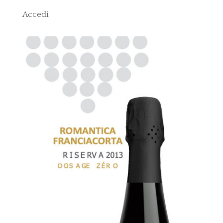
Accedi