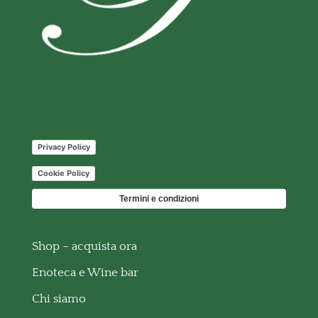
Privacy Policy
Cookie Policy
Termini e condizioni
Shop – acquista ora
Enoteca e Wine bar
Chi siamo