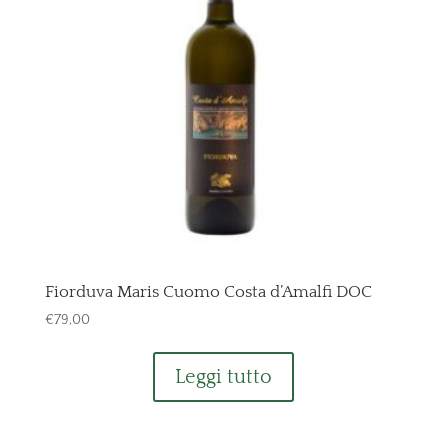
Fiorduva Maris Cuomo Costa d’Amalfi DOC
€
79,00
Leggi tutto