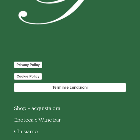
Privacy Policy
Cookie Policy
Termini e condizioni
Shop – acquista ora
Enoteca e Wine bar
Chi siamo