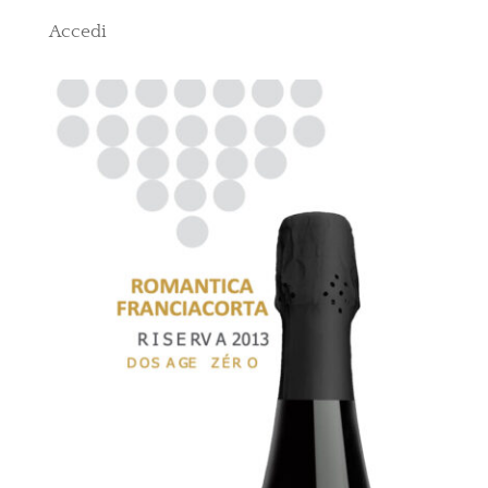
Accedi