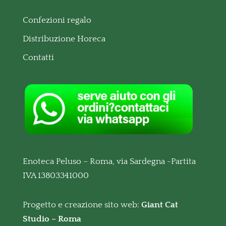
Confezioni regalo
Distribuzione Horeca
Contatti
Enoteca Peluso – Roma, via Sardegna -Partita
IVA 13803341000
Progetto e creazione sito web:
Giant Cat
Studio – Roma