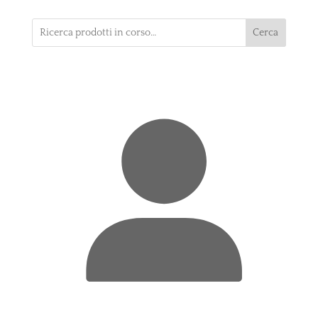
Cerca