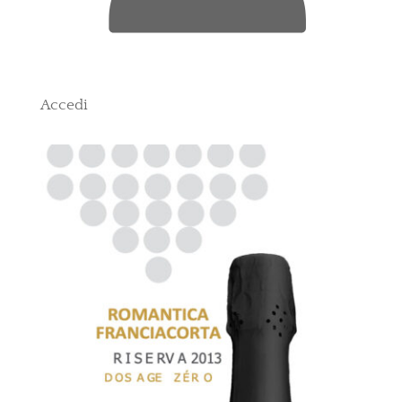
Accedi