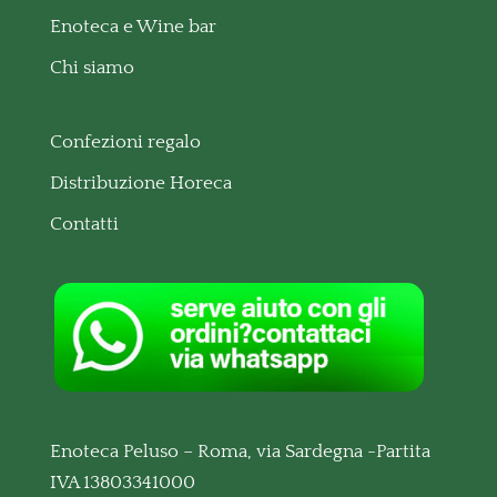
Enoteca e Wine bar
Chi siamo
Confezioni regalo
Distribuzione Horeca
Contatti
Enoteca Peluso – Roma, via Sardegna -Partita
IVA 13803341000