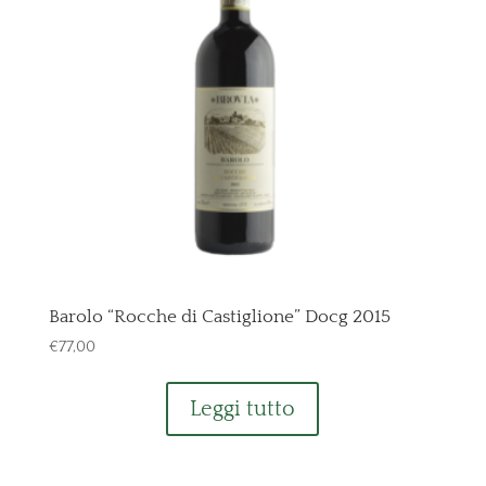
Barolo “Rocche di Castiglione” Docg 2015
€
77,00
Leggi tutto