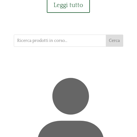
Leggi tutto
Cerca