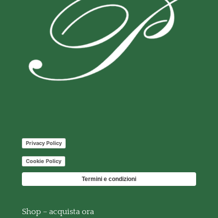
Privacy Policy
Cookie Policy
Termini e condizioni
Shop – acquista ora