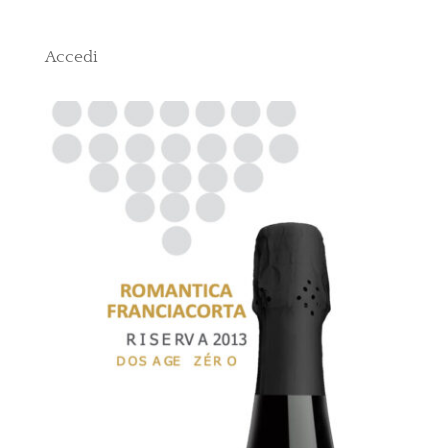
Accedi