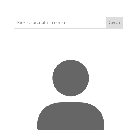
Cerca