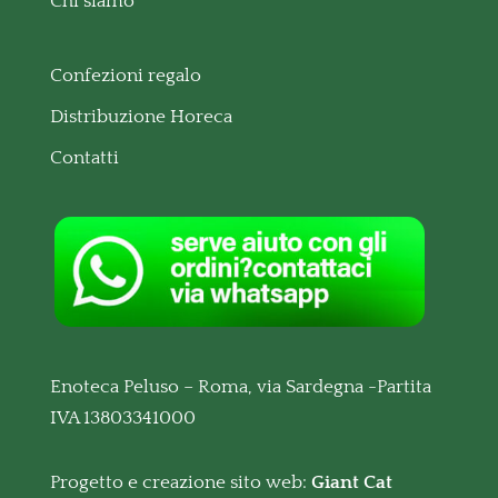
Chi siamo
Confezioni regalo
Distribuzione Horeca
Contatti
Enoteca Peluso – Roma, via Sardegna -Partita
IVA 13803341000
Progetto e creazione sito web:
Giant Cat