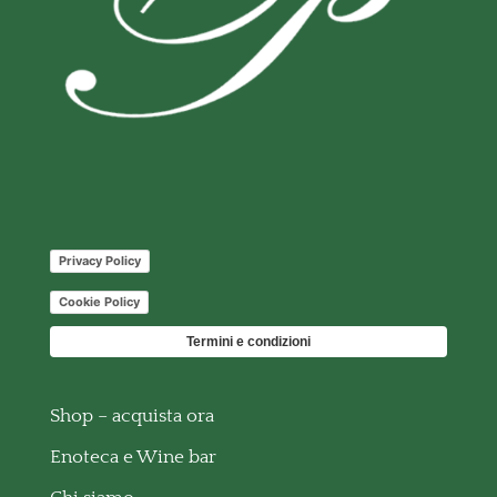
Privacy Policy
Cookie Policy
Termini e condizioni
Shop – acquista ora
Enoteca e Wine bar