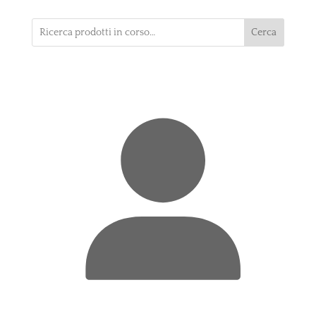
Cerca