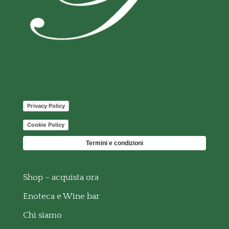
Privacy Policy
Cookie Policy
Termini e condizioni
Shop – acquista ora
Enoteca e Wine bar
Chi siamo