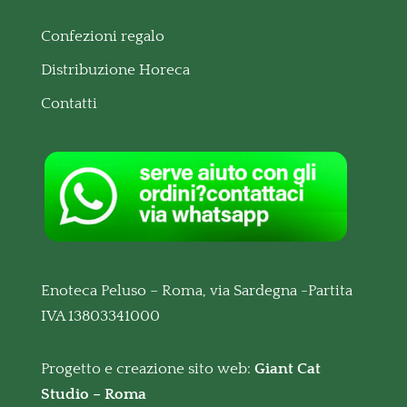
Confezioni regalo
Distribuzione Horeca
Contatti
Enoteca Peluso – Roma, via Sardegna -Partita
IVA 13803341000
Progetto e creazione sito web:
Giant Cat
Studio – Roma