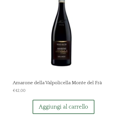
Amarone della Valpolicella Monte del Frà
€
42,00
Aggiungi al carrello