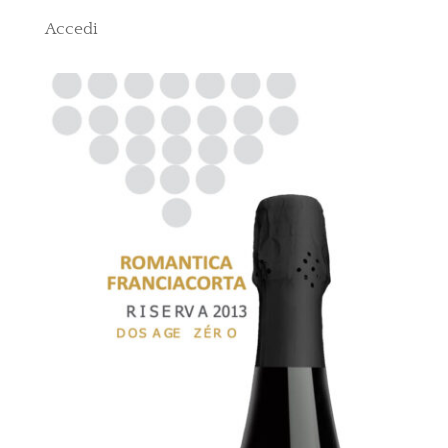
Accedi