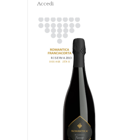
Accedi