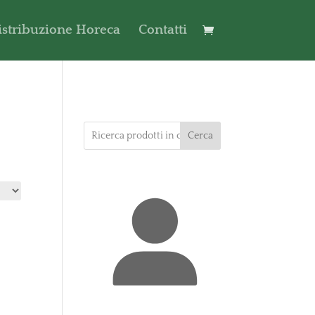
istribuzione Horeca
Contatti
Cerca